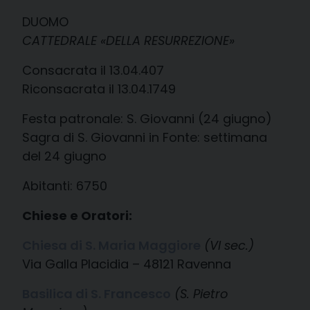
DUOMO
CATTEDRALE «DELLA RESURREZIONE»
Consacrata il 13.04.407
Riconsacrata il 13.04.1749
Festa patronale: S. Giovanni (24 giugno)
Sagra di S. Giovanni in Fonte: settimana
del 24 giugno
Abitanti: 6750
Chiese e Oratori:
Chiesa di S. Maria Maggiore
(VI sec.)
Via Galla Placidia – 48121 Ravenna
Basilica di S. Francesco
(S. Pietro