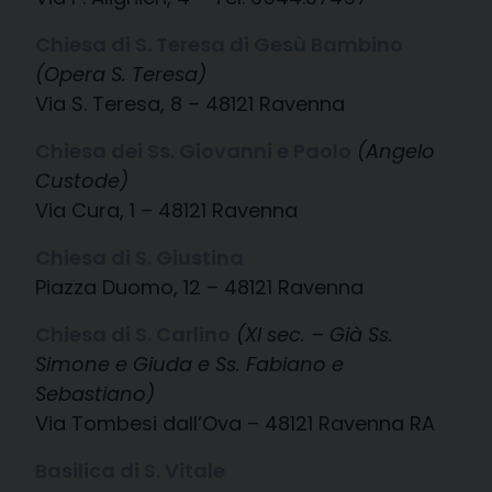
Chiesa di S. Teresa di Gesù Bambino
(Opera S. Teresa)
Via S. Teresa, 8 – 48121 Ravenna
Chiesa dei Ss. Giovanni e Paolo
(Angelo
Custode)
Via Cura, 1 – 48121 Ravenna
Chiesa di S. Giustina
Piazza Duomo, 12 – 48121 Ravenna
Chiesa di S. Carlino
(XI sec. – Già Ss.
Simone e Giuda e Ss. Fabiano e
Sebastiano)
Via Tombesi dall’Ova – 48121 Ravenna RA
Basilica di S. Vitale