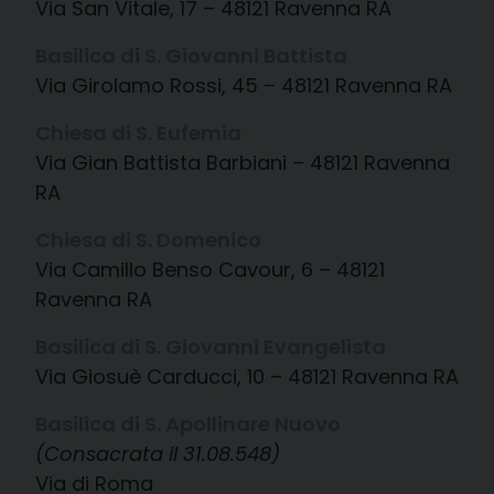
Via San Vitale, 17 – 48121 Ravenna RA
Basilica di S. Giovanni Battista
Via Girolamo Rossi, 45 – 48121 Ravenna RA
Chiesa di S. Eufemia
Via Gian Battista Barbiani – 48121 Ravenna
RA
Chiesa di S. Domenico
Via Camillo Benso Cavour, 6 – 48121
Ravenna RA
Basilica di S. Giovanni Evangelista
Via Giosuè Carducci, 10 – 48121 Ravenna RA
Basilica di S. Apollinare Nuovo
(Consacrata il 31.08.548)
Via di Roma