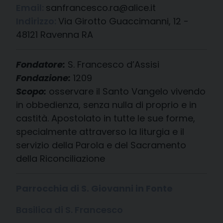
Email:
sanfrancesco.ra@alice.it
Indirizzo:
Via Girotto Guaccimanni, 12 -
48121 Ravenna RA
Fondatore:
S. Francesco d’Assisi
Fondazione:
1209
Scopo:
osservare il Santo Vangelo vivendo
in obbedienza, senza nulla di proprio e in
castità. Apostolato in tutte le sue forme,
specialmente attraverso la liturgia e il
servizio della Parola e del Sacramento
della Riconciliazione
Parrocchia di S. Giovanni in Fonte
Basilica di S. Francesco