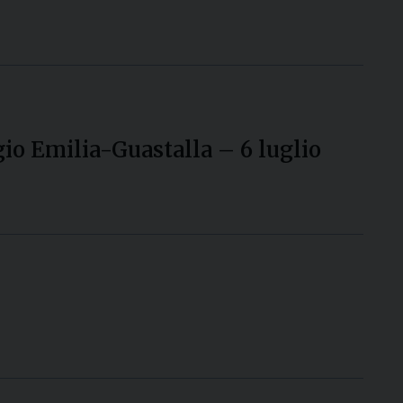
gio Emilia-Guastalla – 6 luglio