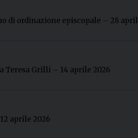
mo di ordinazione episcopale – 28 apri
a Teresa Grilli – 14 aprile 2026
12 aprile 2026