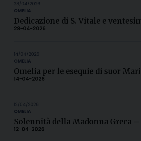
28/04/2026
OMELIA
Dedicazione di S. Vitale e ventesi
28-04-2026
14/04/2026
OMELIA
Omelia per le esequie di suor Mari
14-04-2026
12/04/2026
OMELIA
Solennità della Madonna Greca – 
12-04-2026