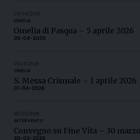
05/04/2026
OMELIA
Omelia di Pasqua – 5 aprile 2026
05-04-2026
01/04/2026
OMELIA
S. Messa Crismale – 1 aprile 2026
01-04-2026
30/03/2026
INTERVENTO
Convegno su Fine Vita – 30 marz
30-03-2026