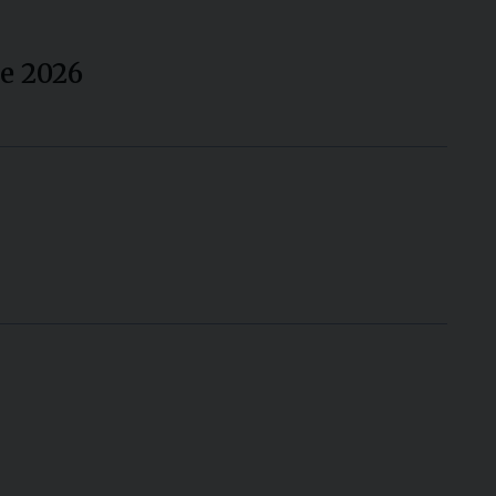
le 2026