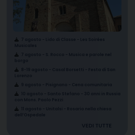
7 agosto - Lido di Classe - Les Soirées
Musicales
7 agosto - S. Rocco - Musica e parole nel
borgo
8-19 agosto - Casal Borsetti - Festa di San
Lorenzo
9 agosto - Pisignano - Cena comunitaria
10 agosto - Santo Stefano - 30 anni in Russia
con Mons. Paolo Pezzi
11 agosto - Unitalsi - Rosario nella chiesa
dell’Ospedale
VEDI TUTTE