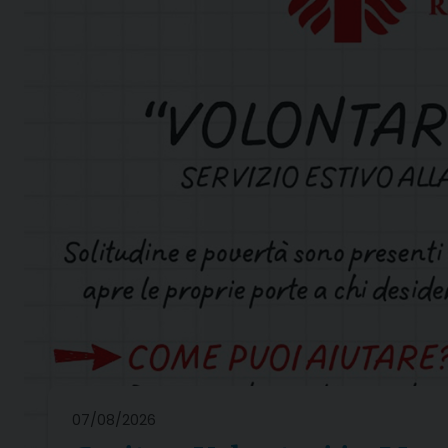
07/08/2026