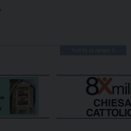
e
TUTTE LE NEWS