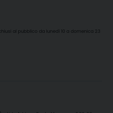
 chiusi al pubblico da lunedì 10 a domenica 23