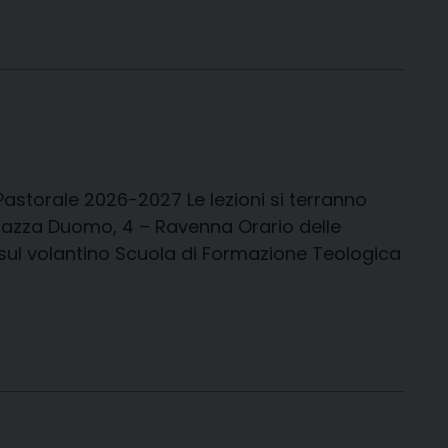
astorale 2026-2027 Le lezioni si terranno
Piazza Duomo, 4 – Ravenna Orario delle
 sul volantino Scuola di Formazione Teologica