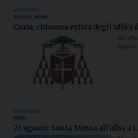
06/08/2026
DIOCESI
NEWS
Curia, chiusura estiva degli uffici 
Gli uff
agosto.
06/08/2026
NEWS
23 agosto: Santa Messa all’alba a 