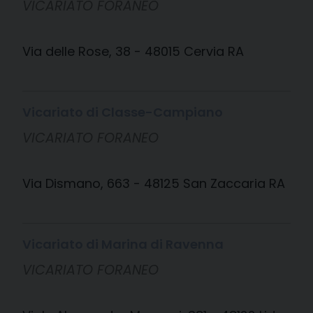
VICARIATO FORANEO
Via delle Rose, 38 - 48015 Cervia RA
Vicariato di Classe-Campiano
VICARIATO FORANEO
Via Dismano, 663 - 48125 San Zaccaria RA
Vicariato di Marina di Ravenna
VICARIATO FORANEO