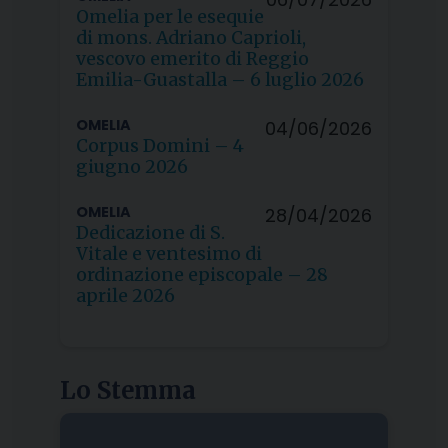
Omelia per le esequie
di mons. Adriano Caprioli,
vescovo emerito di Reggio
Emilia-Guastalla – 6 luglio 2026
OMELIA
04/06/2026
Corpus Domini – 4
giugno 2026
OMELIA
28/04/2026
Dedicazione di S.
Vitale e ventesimo di
ordinazione episcopale – 28
aprile 2026
Lo Stemma