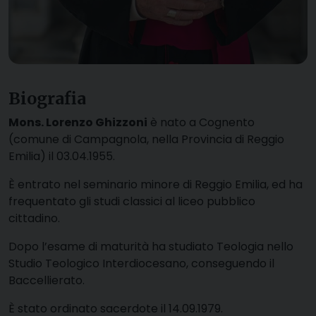
Biografia
Mons. Lorenzo Ghizzoni
è nato a Cognento
(comune di Campagnola, nella Provincia di Reggio
Emilia) il 03.04.1955.
È entrato nel seminario minore di Reggio Emilia, ed ha
frequentato gli studi classici al liceo pubblico
cittadino.
Dopo l’esame di maturità ha studiato Teologia nello
Studio Teologico Interdiocesano, conseguendo il
Baccellierato.
È stato ordinato sacerdote il 14.09.1979.