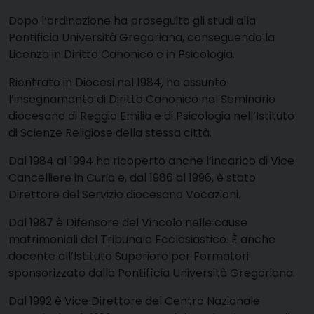
Dopo l’ordinazione ha proseguito gli studi alla
Pontificia Università Gregoriana, conseguendo la
Licenza in Diritto Canonico e in Psicologia.
Rientrato in Diocesi nel 1984, ha assunto
l’insegnamento di Diritto Canonico nel Seminario
diocesano di Reggio Emilia e di Psicologia nell’Istituto
di Scienze Religiose della stessa città.
Dal 1984 al 1994 ha ricoperto anche l’incarico di Vice
Cancelliere in Curia e, dal 1986 al 1996, è stato
Direttore del Servizio diocesano Vocazioni.
Dal 1987 è Difensore del Vincolo nelle cause
matrimoniali del Tribunale Ecclesiastico. È anche
docente all’Istituto Superiore per Formatori
sponsorizzato dalla Pontifìcia Università Gregoriana.
Dal 1992 è Vice Direttore del Centro Nazionale