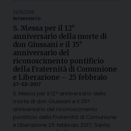
23/10/2018
INTERVENTO
S. Messa per il 12°
anniversario della morte di
don Giussani e il 35°
anniversario del
riconoscimento pontificio
della Fraternità di Comunione
e Liberazione – 25 febbraio
27-02-2017
S. Messa per il 12° anniversario della
morte di don Giussani e il 35°
anniversario del riconoscimento
pontificio della Fraternità di Comunione
e Liberazione 25 febbraio 2017, Santa