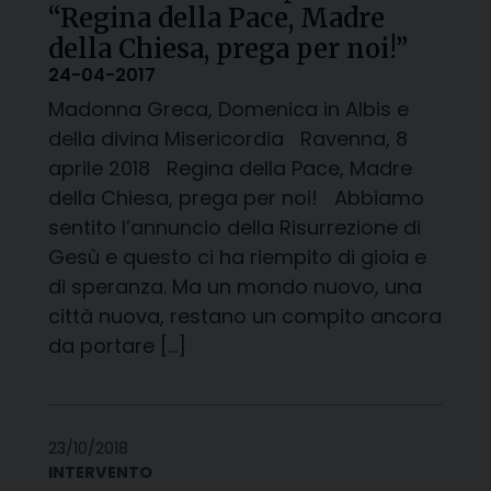
“Regina della Pace, Madre
della Chiesa, prega per noi!”
24-04-2017
Madonna Greca, Domenica in Albis e
della divina Misericordia Ravenna, 8
aprile 2018 Regina della Pace, Madre
della Chiesa, prega per noi! Abbiamo
sentito l’annuncio della Risurrezione di
Gesù e questo ci ha riempito di gioia e
di speranza. Ma un mondo nuovo, una
città nuova, restano un compito ancora
da portare […]
23/10/2018
INTERVENTO