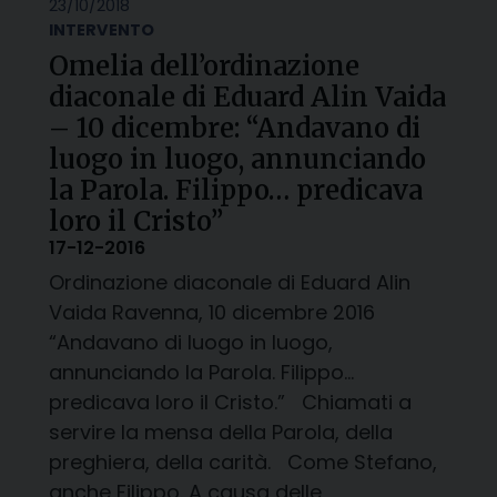
23/10/2018
INTERVENTO
Omelia dell’ordinazione
diaconale di Eduard Alin Vaida
– 10 dicembre: “Andavano di
luogo in luogo, annunciando
la Parola. Filippo… predicava
loro il Cristo”
17-12-2016
Ordinazione diaconale di Eduard Alin
Vaida Ravenna, 10 dicembre 2016
“Andavano di luogo in luogo,
annunciando la Parola. Filippo…
predicava loro il Cristo.” Chiamati a
servire la mensa della Parola, della
preghiera, della carità. Come Stefano,
anche Filippo. A causa delle