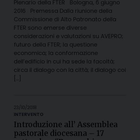
Plenario della FTER Bologna, 6 giugno
2016 Premessa Dalla riunione della
Commissione di Alto Patronato della
FTER sono emerse diverse
considerazioni e valutazioni su AVEPRO;
futuro della FTER; la questione
economica; la conformazione
dell’edificio in cui ha sede la facoltà;
circa il dialogo con la città; il dialogo coi
[…]
23/10/2018
INTERVENTO
Introduzione all’ Assemblea
pastorale diocesana – 17