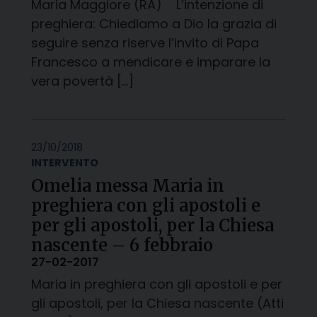
Maria Maggiore (RA) L’intenzione di
preghiera: Chiediamo a Dio la grazia di
seguire senza riserve l’invito di Papa
Francesco a mendicare e imparare la
vera povertà […]
23/10/2018
INTERVENTO
Omelia messa Maria in
preghiera con gli apostoli e
per gli apostoli, per la Chiesa
nascente – 6 febbraio
27-02-2017
Maria in preghiera con gli apostoli e per
gli apostoli, per la Chiesa nascente (Atti