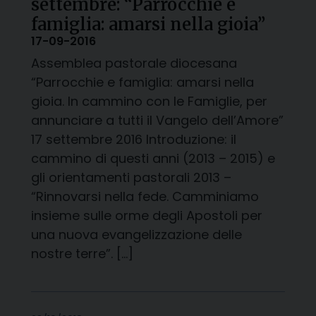
settembre: “Parrocchie e
famiglia: amarsi nella gioia”
17-09-2016
Assemblea pastorale diocesana
“Parrocchie e famiglia: amarsi nella
gioia. In cammino con le Famiglie, per
annunciare a tutti il Vangelo dell’Amore”
17 settembre 2016 Introduzione: il
cammino di questi anni (2013 – 2015) e
gli orientamenti pastorali 2013 –
“Rinnovarsi nella fede. Camminiamo
insieme sulle orme degli Apostoli per
una nuova evangelizzazione delle
nostre terre”. […]