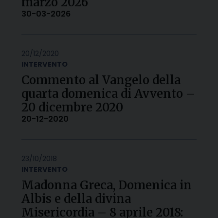
marzo 2026
30-03-2026
20/12/2020
INTERVENTO
Commento al Vangelo della
quarta domenica di Avvento –
20 dicembre 2020
20-12-2020
23/10/2018
INTERVENTO
Madonna Greca, Domenica in
Albis e della divina
Misericordia – 8 aprile 2018: