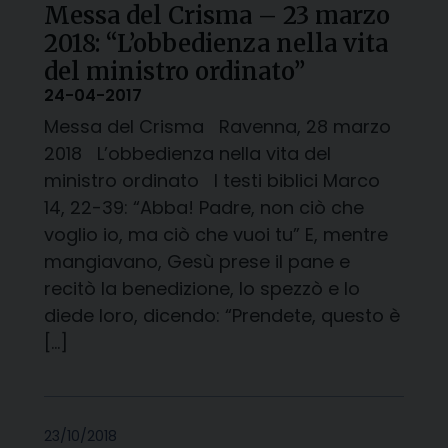
Messa del Crisma – 23 marzo
2018: “L’obbedienza nella vita
del ministro ordinato”
24-04-2017
Messa del Crisma Ravenna, 28 marzo
2018 L’obbedienza nella vita del
ministro ordinato I testi biblici Marco
14, 22-39: “Abba! Padre, non ciò che
voglio io, ma ciò che vuoi tu” E, mentre
mangiavano, Gesù prese il pane e
recitò la benedizione, lo spezzò e lo
diede loro, dicendo: “Prendete, questo è
[…]
23/10/2018