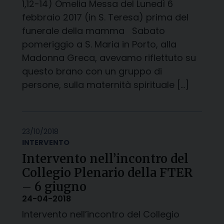
1,12-14) Omelia Messa del Lunedì 6
febbraio 2017 (in S. Teresa) prima del
funerale della mamma Sabato
pomeriggio a S. Maria in Porto, alla
Madonna Greca, avevamo riflettuto su
questo brano con un gruppo di
persone, sulla maternità spirituale […]
23/10/2018
INTERVENTO
Intervento nell’incontro del
Collegio Plenario della FTER
– 6 giugno
24-04-2018
Intervento nell’incontro del Collegio