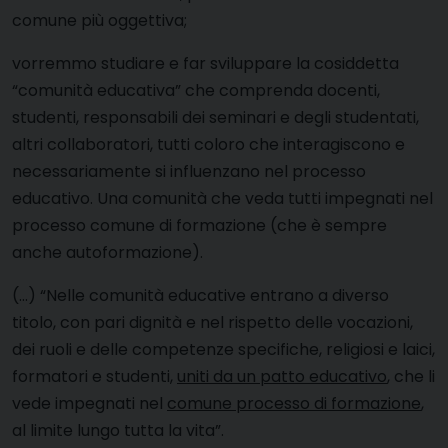
comune più oggettiva;
vorremmo studiare e far sviluppare la cosiddetta
“comunità educativa” che comprenda docenti,
studenti, responsabili dei seminari e degli studentati,
altri collaboratori, tutti coloro che interagiscono e
necessariamente si influenzano nel processo
educativo. Una comunità che veda tutti impegnati nel
processo comune di formazione (che è sempre
anche autoformazione).
(…) “Nelle comunità educative entrano a diverso
titolo, con pari dignità e nel rispetto delle vocazioni,
dei ruoli e delle competenze specifiche, religiosi e laici,
formatori e studenti,
uniti da un patto educativo
, che li
vede impegnati nel
comune processo di formazione
,
al limite lungo tutta la vita”.