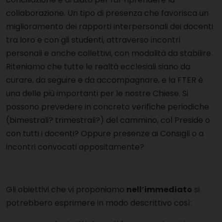
collaborazione. Un tipo di presenza che favorisca un
miglioramento dei rapporti interpersonali dei docenti
tra loro e con gli studenti, attraverso incontri
personali e anche collettivi, con modalità da stabilire.
Riteniamo che tutte le realtà ecclesiali siano da
curare, da seguire e da accompagnare, e la FTER è
una delle più importanti per le nostre Chiese. Si
possono prevedere in concreto verifiche periodiche
(bimestrali? trimestrali?) del cammino, col Preside o
con tutti i docenti? Oppure presenze ai Consigli o a
incontri convocati appositamente?
Gli obiettivi che vi proponiamo
nell’immediato
si
potrebbero esprimere in modo descrittivo così: