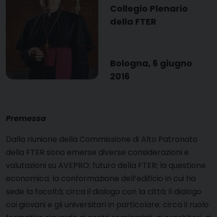
Collegio Plenario
della FTER
Bologna, 6 giugno
2016
Premessa
Dalla riunione della Commissione di Alto Patronato
della FTER sono emerse diverse considerazioni e
valutazioni su AVEPRO; futuro della FTER; la questione
economica; la conformazione dell’edificio in cui ha
sede la facoltà; circa il dialogo con la città; il dialogo
coi giovani e gli universitari in particolare; circa il ruolo