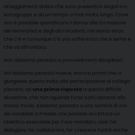
atteggiamenti divisivi che sono presenti in singoli e in
sottogruppi, e da un tempo ormai molto lungo. Forse
non è possibile quantificare il danno alla formazione
dei seminaristi e degli altri studenti, ma siamo sicuri
che c’è e comunque c’è una sofferenza che si sente e
che va affrontata.
Non abbiamo pensato a provvedimenti disciplinari.
Noi abbiamo pensato invece, ancora prima che ci
giungesse questo invito alla partecipazione al collegio
plenario, ad
una prima risposta
a questa difficile
situazione, che non riguarda forse tutti i docenti allo
stesso modo. Abbiamo pensato a una nomina di uno
dei candidati a Preside che potesse accettare un
obiettivo essenziale per il suo mandato, cioè: far
dialogare, far collaborare, far crescere l’unità anche