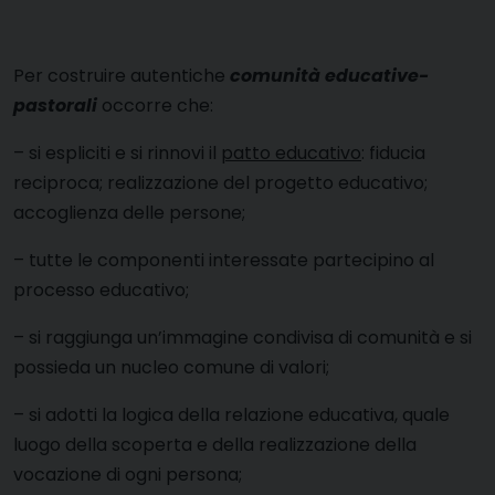
Per costruire autentiche
comunità educative-
pastorali
occorre che:
–
si espliciti e si rinnovi il
patto educativo
: fiducia
reciproca; realizzazione del progetto educativo;
accoglienza delle persone;
–
tutte le componenti interessate partecipino al
processo educativo;
–
si raggiunga un’immagine condivisa di comunità e si
possieda un nucleo comune di valori;
–
si adotti la logica della relazione educativa, quale
luogo della scoperta e della realizzazione della
vocazione di ogni persona;