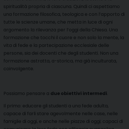
spiritualità propria di ciascuna. Quindi ci aspettiamo
una formazione filosofica, teologica e con l’apporto di
tutte le scienze umane, che metta in luce di ogni
argomento la rilevanza per l’oggi della Chiesa. Una
formazione che tocchi il cuore e non solo la mente, la
vita di fede e la partecipazione ecclesiale delle
persone, sia dei docenti che degli studenti. Non una
formazione astratta, a-storica, ma già inculturata,
coinvolgente.
Possiamo pensare a
due obiettivi intermedi
.
Il primo: educare gli studenti a una fede adulta,
capace di farli stare agevolmente nelle case, nelle
famiglie di oggi, e anche nelle piazze di oggi; capaci di