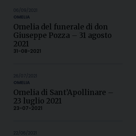
06/09/2021
OMELIA
Omelia del funerale di don
Giuseppe Pozza – 31 agosto
2021
31-08-2021
26/07/2021
OMELIA
Omelia di Sant’Apollinare –
23 luglio 2021
23-07-2021
22/06/2021