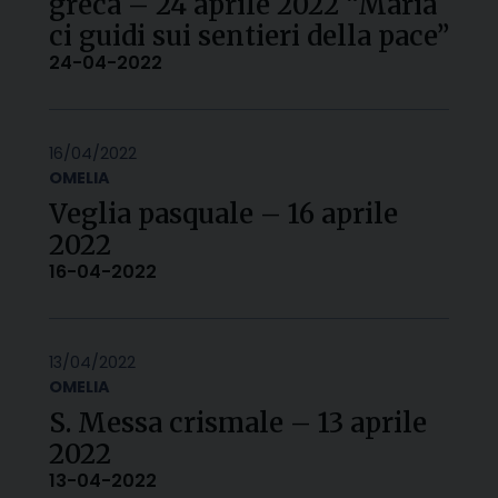
greca – 24 aprile 2022 “Maria
ci guidi sui sentieri della pace”
24-04-2022
16/04/2022
OMELIA
Veglia pasquale – 16 aprile
2022
16-04-2022
13/04/2022
OMELIA
S. Messa crismale – 13 aprile
2022
13-04-2022