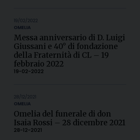
19/02/2022
OMELIA
Messa anniversario di D. Luigi
Giussani e 40° di fondazione
della Fraternità di CL – 19
febbraio 2022
19-02-2022
28/12/2021
OMELIA
Omelia del funerale di don
Isaia Rossi – 28 dicembre 2021
28-12-2021