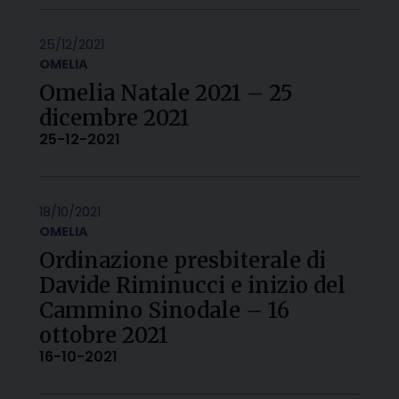
25/12/2021
OMELIA
Omelia Natale 2021 – 25
dicembre 2021
25-12-2021
18/10/2021
OMELIA
Ordinazione presbiterale di
Davide Riminucci e inizio del
Cammino Sinodale – 16
ottobre 2021
16-10-2021