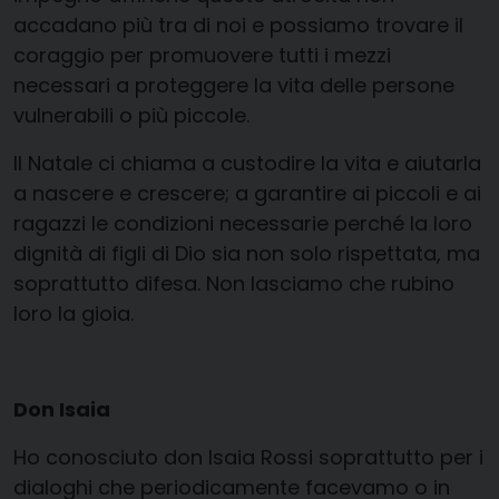
accadano più tra di noi e possiamo trovare il
coraggio per promuovere tutti i mezzi
necessari a proteggere la vita delle persone
vulnerabili o più piccole.
Il Natale ci chiama a custodire la vita e aiutarla
a nascere e crescere; a garantire ai piccoli e ai
ragazzi le condizioni necessarie perché la loro
dignità di figli di Dio sia non solo rispettata, ma
soprattutto difesa. Non lasciamo che rubino
loro la gioia.
Don Isaia
Ho conosciuto don Isaia Rossi soprattutto per i
dialoghi che periodicamente facevamo o in