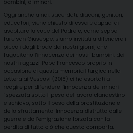
bambini, di minori.
Oggi anche a noi, sacerdoti, diaconi, genitori,
educatori, viene chiesto di essere capaci di
ascoltare la voce del Padre e, come seppe
fare san Giuseppe, siamo invitati a difendere i
piccoli dagli Erode dei nostri giorni, che
fagocitano l’innocenza dei nostri bambini, dei
nostri ragazzi. Papa Francesco proprio in
occasione di questa memoria liturgica nella
Lettera ai Vescovi (2016) ci ha esortati a
reagire per difendere l’innocenza dei minori
“spezzata sotto il peso del lavoro clandestino
e schiavo, sotto il peso della prostituzione e
dello sfruttamento. Innocenza distrutta dalle
guerre e dall’emigrazione forzata con la
perdita di tutto ciò che questo comporta.