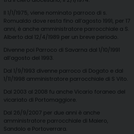
Il 1/1/1975, viene nominato parroco di s.
Romualdo dove resta fino all’agosto 1991, per 17
anni, è anche amministratore parrocchiale a S.
Alberto dal 12/4/1989 per un breve periodo.
Divenne poi Parroco di Savarna dal 1/10/1991
all’agosto del 1993.
Dal 1/9/1993 divenne parroco di Dogato e dal
1/11/1998 amministratore parrocchiale di S Vito.
Dal 2003 al 2008 fu anche Vicario foraneo del
vicariato di Portomaggiore.
Dal 26/9/2007 per due anni è anche
amministratore parrocchiale di Maiero,
Sandolo e Portoverrara.