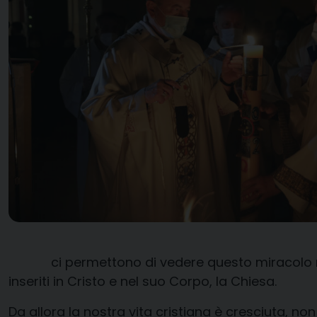
ci permettono di vedere questo miracolo 
inseriti in Cristo e nel suo Corpo, la Chiesa.
Da allora la nostra vita cristiana è cresciuta, non 