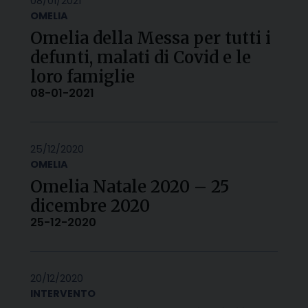
08/01/2021
OMELIA
Omelia della Messa per tutti i
defunti, malati di Covid e le
loro famiglie
08-01-2021
25/12/2020
OMELIA
Omelia Natale 2020 – 25
dicembre 2020
25-12-2020
20/12/2020
INTERVENTO