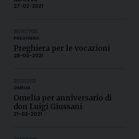
27-02-2021
26/02/2021
PREGHIERA
Preghiera per le vocazioni
28-02-2021
21/02/2021
OMELIA
Omelia per anniversario di
don Luigi Giussani
21-02-2021