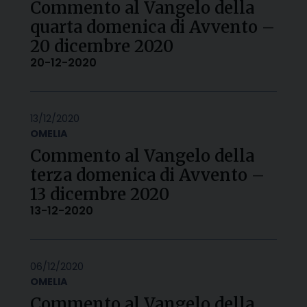
Commento al Vangelo della
quarta domenica di Avvento –
20 dicembre 2020
20-12-2020
13/12/2020
OMELIA
Commento al Vangelo della
terza domenica di Avvento –
13 dicembre 2020
13-12-2020
06/12/2020
OMELIA
Commento al Vangelo della