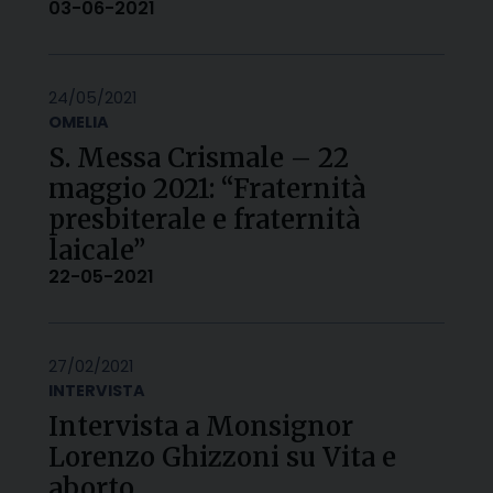
03-06-2021
24/05/2021
OMELIA
S. Messa Crismale – 22
maggio 2021: “Fraternità
presbiterale e fraternità
laicale”
22-05-2021
27/02/2021
INTERVISTA
Intervista a Monsignor
Lorenzo Ghizzoni su Vita e
aborto