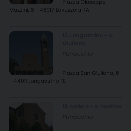
Piazza Giuseppe
Mazzini, 8 - 48017 Lavezzola RA
16. Longastrino – S.
Giuliano
Parrocchia
Piazza San Giuliano, 6
- 44011 Longastrino FE
18. Maiero – S. Martino
Parrocchia