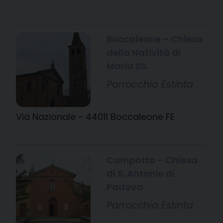
Boccaleone – Chiesa
della Natività di
Maria SS.
Parrocchia Estinta
Via Nazionale - 44011 Boccaleone FE
Campotto – Chiesa
di S. Antonio di
Padova
Parrocchia Estinta