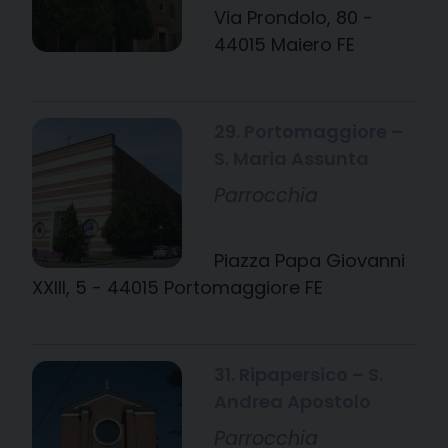
Via Prondolo, 80 -
44015 Maiero FE
29. Portomaggiore –
S. Maria Assunta
Parrocchia
Piazza Papa Giovanni
XXIII, 5 - 44015 Portomaggiore FE
31. Ripapersico – S.
Andrea Apostolo
Parrocchia