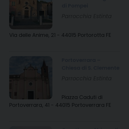
di Pompei
Parrocchia Estinta
Via delle Anime, 21 - 44015 Portorotta FE
Portoverrara –
Chiesa di S. Clemente
Parrocchia Estinta
Piazza Caduti di
Portoverrara, 41 - 44015 Portoverrara FE