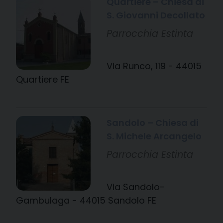
Quartiere – Chiesa di
S. Giovanni Decollato
Parrocchia Estinta
Via Runco, 119 - 44015
Quartiere FE
Sandolo – Chiesa di
S. Michele Arcangelo
Parrocchia Estinta
Via Sandolo-
Gambulaga - 44015 Sandolo FE