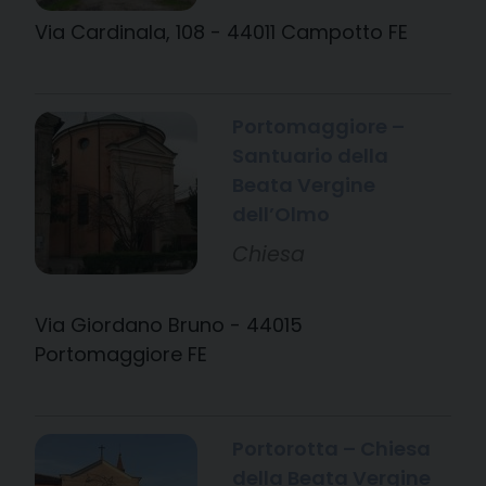
Via Cardinala, 108 - 44011 Campotto FE
Portomaggiore –
Santuario della
Beata Vergine
dell’Olmo
Chiesa
Via Giordano Bruno - 44015
Portomaggiore FE
Portorotta – Chiesa
della Beata Vergine