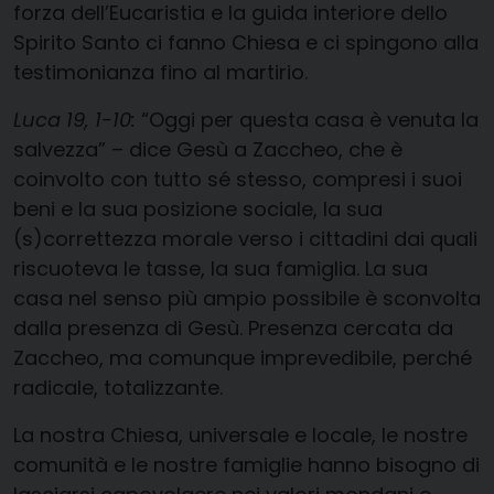
forza dell’Eucaristia e la guida interiore dello
Spirito Santo ci fanno Chiesa e ci spingono alla
testimonianza fino al martirio.
Luca 19, 1-10:
“Oggi per questa casa è venuta la
salvezza” – dice Gesù a Zaccheo, che è
coinvolto con tutto sé stesso, compresi i suoi
beni e la sua posizione sociale, la sua
(s)correttezza morale verso i cittadini dai quali
riscuoteva le tasse, la sua famiglia. La sua
casa nel senso più ampio possibile è sconvolta
dalla presenza di Gesù. Presenza cercata da
Zaccheo, ma comunque imprevedibile, perché
radicale, totalizzante.
La nostra Chiesa, universale e locale, le nostre
comunità e le nostre famiglie hanno bisogno di