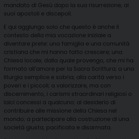
mandato di Gesù dopo la sua risurrezione, ai
suoi apostoli e discepoli.
E qui aggiungo solo che questo è anche il
contesto della mia vocazione iniziale a
diventare prete: una famiglia e una comunità
cristiana che mi hanno fatto crescere; una
Chiesa locale, dalla quale provengo, che mi ha
formato all’amore per la Sacra Scrittura; a una
liturgia semplice e sobria; alla carità verso i
poveri e i piccoli; a valorizzare, ma con
discernimento, i carismi straordinari religiosi o
laici concessi a qualcuno; al desiderio di
contribuire alle missione della Chiesa nel
mondo; a partecipare alla costruzione di una
società giusta, pacificata e disarmata.