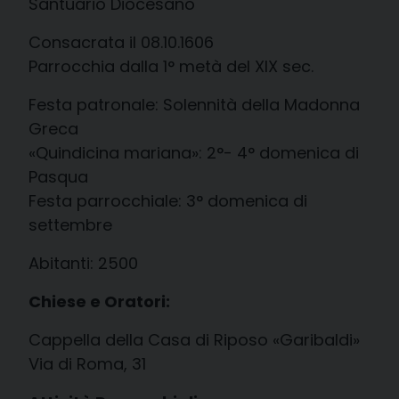
Santuario Diocesano
Consacrata il 08.10.1606
Parrocchia dalla 1° metà del XIX sec.
Festa patronale: Solennità della Madonna
Greca
«Quindicina mariana»: 2°- 4° domenica di
Pasqua
Festa parrocchiale: 3° domenica di
settembre
Abitanti: 2500
Chiese e Oratori:
Cappella della Casa di Riposo «Garibaldi»
Via di Roma, 31