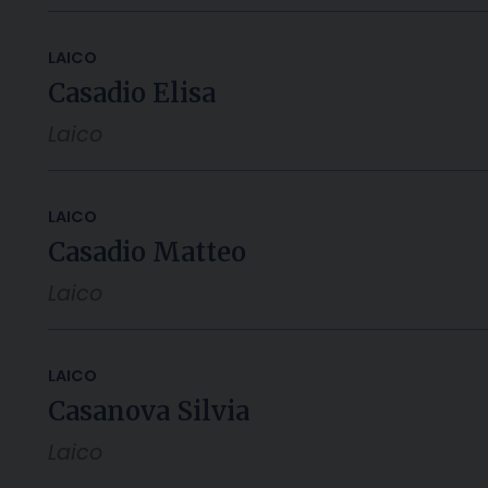
LAICO
Casadio Elisa
Laico
LAICO
Casadio Matteo
Laico
LAICO
Casanova Silvia
Laico