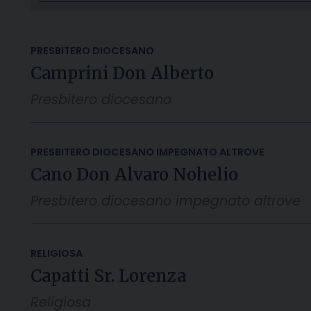
PRESBITERO DIOCESANO
Camprini Don Alberto
Presbitero diocesano
PRESBITERO DIOCESANO IMPEGNATO ALTROVE
Cano Don Alvaro Nohelio
Presbitero diocesano impegnato altrove
RELIGIOSA
Capatti Sr. Lorenza
Religiosa