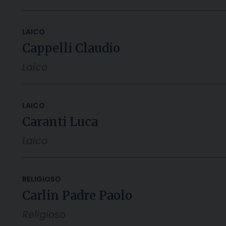
LAICO
Cappelli Claudio
Laico
LAICO
Caranti Luca
Laico
RELIGIOSO
Carlin Padre Paolo
Religioso