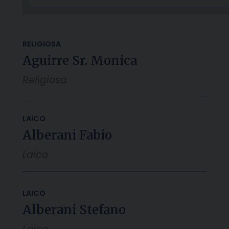
RELIGIOSA
Aguirre Sr. Monica
Religiosa
LAICO
Alberani Fabio
Laico
LAICO
Alberani Stefano