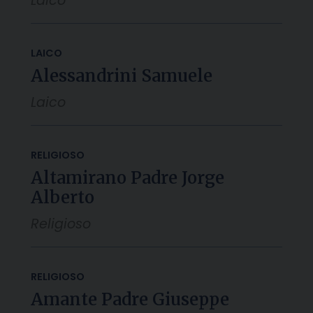
Laico
LAICO
Alessandrini Samuele
Laico
RELIGIOSO
Altamirano Padre Jorge
Alberto
Religioso
RELIGIOSO
Amante Padre Giuseppe