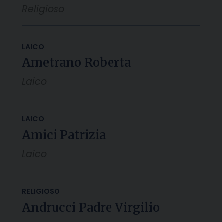
Religioso
LAICO
Ametrano Roberta
Laico
LAICO
Amici Patrizia
Laico
RELIGIOSO
Andrucci Padre Virgilio