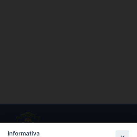
Informativa