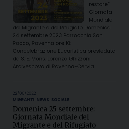
restare”
Giornata
Mondiale
del Migrante e del Rifugiato Domenica
24 settembre 2023 Parrocchia San
Rocco, Ravenna ore 10:
Concelebrazione Eucaristica presieduta
da S. E. Mons. Lorenzo Ghizzoni
Arcivescovo di Ravenna-Cervia
22/06/2022
MIGRANTI
NEWS
SOCIALE
Domenica 25 settembre:
Giornata Mondiale del
Migrante e del Rifugiato