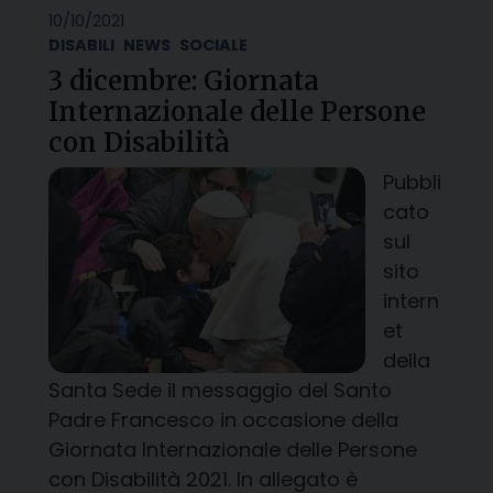
10/10/2021
DISABILI
NEWS
SOCIALE
3 dicembre: Giornata
Internazionale delle Persone
con Disabilità
Pubbli
cato
sul
sito
intern
et
della
Santa Sede il messaggio del Santo
Padre Francesco in occasione della
Giornata Internazionale delle Persone
con Disabilità 2021. In allegato è