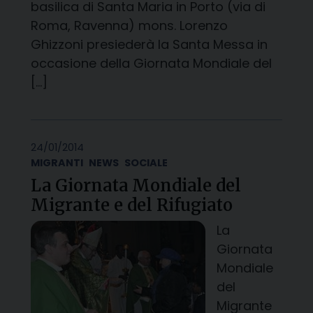
basilica di Santa Maria in Porto (via di
Roma, Ravenna) mons. Lorenzo
Ghizzoni presiederà la Santa Messa in
occasione della Giornata Mondiale del
[…]
24/01/2014
MIGRANTI
NEWS
SOCIALE
La Giornata Mondiale del
Migrante e del Rifugiato
La
Giornata
Mondiale
del
Migrante