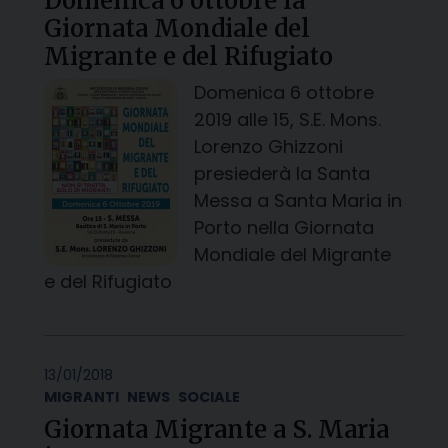
Domenica 6 ottobre la
Giornata Mondiale del
Migrante e del Rifugiato
Domenica 6 ottobre
2019 alle 15, S.E. Mons.
Lorenzo Ghizzoni
presiederà la Santa
Messa a Santa Maria in
Porto nella Giornata
Mondiale del Migrante
e del Rifugiato
13/01/2018
MIGRANTI
NEWS
SOCIALE
Giornata Migrante a S. Maria