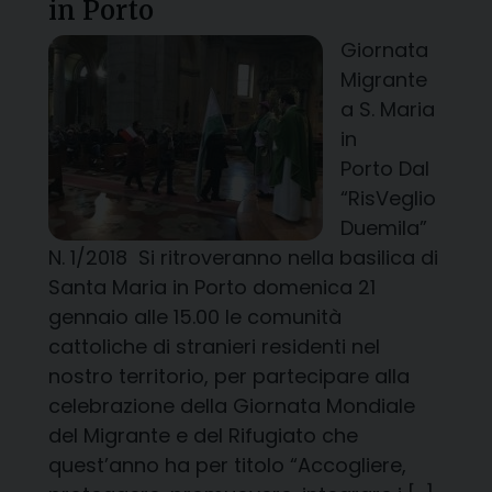
in Porto
Giornata
Migrante
a S. Maria
in
Porto Dal
“RisVeglio
Duemila”
N. 1/2018 Si ritroveranno nella basilica di
Santa Maria in Porto domenica 21
gennaio alle 15.00 le comunità
cattoliche di stranieri residenti nel
nostro territorio, per partecipare alla
celebrazione della Giornata Mondiale
del Migrante e del Rifugiato che
quest’anno ha per titolo “Accogliere,