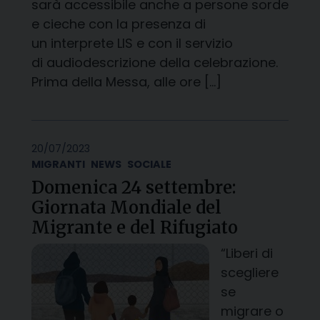
sarà accessibile anche a persone sorde
e cieche con la presenza di
un interprete LIS e con il servizio
di audiodescrizione della celebrazione.
Prima della Messa, alle ore […]
20/07/2023
MIGRANTI
NEWS
SOCIALE
Domenica 24 settembre:
Giornata Mondiale del
Migrante e del Rifugiato
“Liberi di
scegliere
se
migrare o