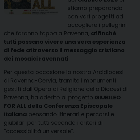
stiamo preparando
con vari progetti ad
accogliere i pellegrini
che faranno tappa a Ravenna,
affinché
tutti possano vivere una vera esperienza
di fede attraverso il messaggio cristiano
dei mosaici ravennati
.
Per questa occasione la nostra Arcidiocesi
di Ravenna-Cervia, tramite i monumenti
gestiti dall’Opera di Religione della Diocesi di
Ravenna, ha aderito al progetto
GIUBILEO
FOR ALL della Conferenza Episcopale
Italiana
pensando itinerari e percorsi e
giubilari per tutti secondo i criteri di
“accessibilità universale”.