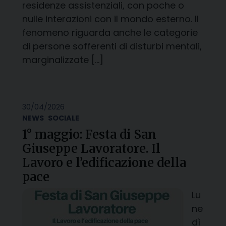
residenze assistenziali, con poche o
nulle interazioni con il mondo esterno. Il
fenomeno riguarda anche le categorie
di persone sofferenti di disturbi mentali,
marginalizzate […]
30/04/2026
NEWS
SOCIALE
1° maggio: Festa di San
Giuseppe Lavoratore. Il
Lavoro e l’edificazione della
pace
Lu
ne
dì