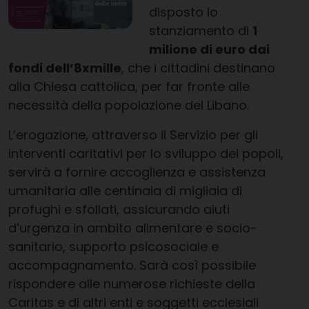
disposto lo
stanziamento di
1
milione di euro dai
fondi dell’8xmille
, che i cittadini destinano
alla Chiesa cattolica, per far fronte alle
necessità della popolazione del Libano.
L’erogazione, attraverso il Servizio per gli
interventi caritativi per lo sviluppo dei popoli,
servirà a fornire accoglienza e assistenza
umanitaria alle centinaia di migliaia di
profughi e sfollati, assicurando aiuti
d’urgenza in ambito alimentare e socio-
sanitario, supporto psicosociale e
accompagnamento. Sarà così possibile
rispondere alle numerose richieste della
Caritas e di altri enti e soggetti ecclesiali