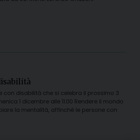
isabilità
 con disabilità che si celebra il prossimo 3
enica 1 dicembre alle 11.00 Rendere il mondo
biare la mentalità, affinché le persone con