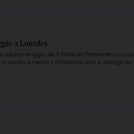
ggio a Lourdes
a nel pomeriggio del 9 febbraio Permanenza a Lour
in serata e rientro il 13 febbraio Info e dettagli sul