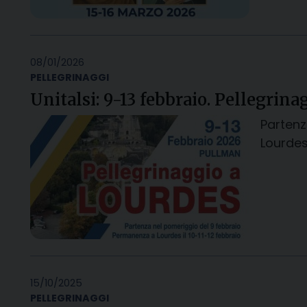
08/01/2026
PELLEGRINAGGI
Unitalsi: 9-13 febbraio. Pellegrina
Partenz
Lourdes 
15/10/2025
PELLEGRINAGGI