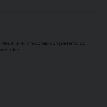
des il 10-11-12 febbraio con partenza da
 volantino