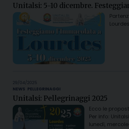
Unitalsi: 5-10 dicembre. Festeggi
Partenz
Lourdes
29/04/2025
NEWS
PELLEGRINAGGI
Unitalsi: Pellegrinaggi 2025
Ecco le propost
Per info: Unita
lunedì, mercoled