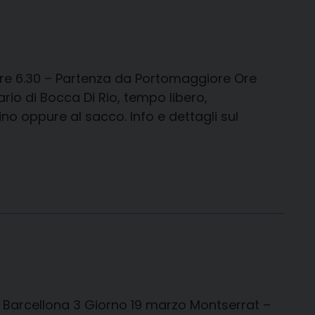
re 6.30 – Partenza da Portomaggiore Ore
rio di Bocca Di Rio, tempo libero,
no oppure al sacco. Info e dettagli sul
 Barcellona 3 Giorno 19 marzo Montserrat –