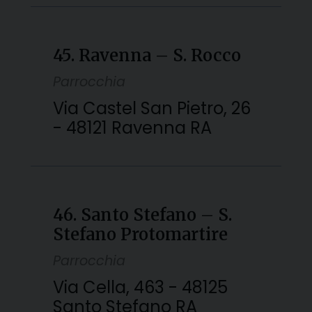
45. Ravenna – S. Rocco
Parrocchia
Via Castel San Pietro, 26
- 48121 Ravenna RA
46. Santo Stefano – S.
Stefano Protomartire
Parrocchia
Via Cella, 463 - 48125
Santo Stefano RA