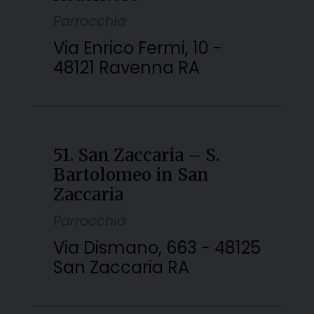
Parrocchia
Via Enrico Fermi, 10 -
48121 Ravenna RA
51. San Zaccaria – S.
Bartolomeo in San
Zaccaria
Parrocchia
Via Dismano, 663 - 48125
San Zaccaria RA