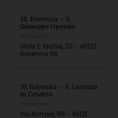
38. Ravenna – S.
Giuseppe Operaio
Parrocchia
Viale E. Mattei, 33 - 48122
Ravenna RA
39. Ravenna – S. Lorenzo
in Cesarea
Parrocchia
Via Romea, 88 - 48121