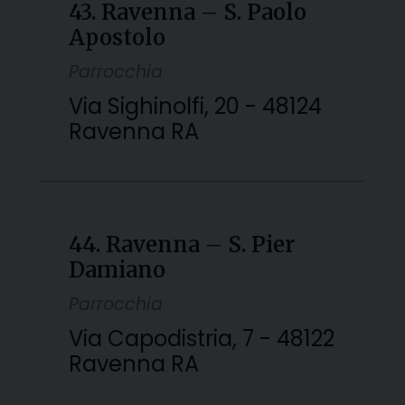
43. Ravenna – S. Paolo
Apostolo
Parrocchia
Via Sighinolfi, 20 - 48124
Ravenna RA
44. Ravenna – S. Pier
Damiano
Parrocchia
Via Capodistria, 7 - 48122
Ravenna RA