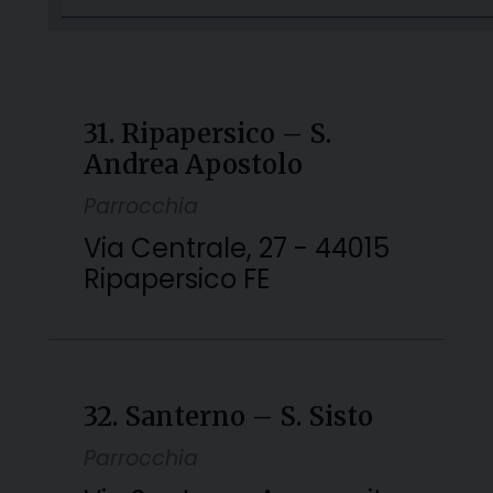
31. Ripapersico – S.
Andrea Apostolo
Parrocchia
Via Centrale, 27 - 44015
Ripapersico FE
32. Santerno – S. Sisto
Parrocchia