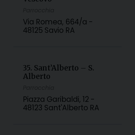
Parrocchia
Via Romea, 664/a -
48125 Savio RA
35. Sant’Alberto – S.
Alberto
Parrocchia
Piazza Garibaldi, 12 -
48123 Sant'Alberto RA