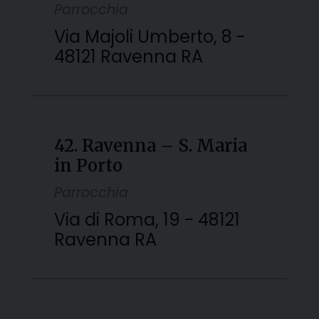
Parrocchia
Via Majoli Umberto, 8 -
48121 Ravenna RA
42. Ravenna – S. Maria
in Porto
Parrocchia
Via di Roma, 19 - 48121
Ravenna RA