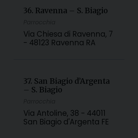
36. Ravenna – S. Biagio
Parrocchia
Via Chiesa di Ravenna, 7
- 48123 Ravenna RA
37. San Biagio d’Argenta
– S. Biagio
Parrocchia
Via Antoline, 38 - 44011
San Biagio d'Argenta FE