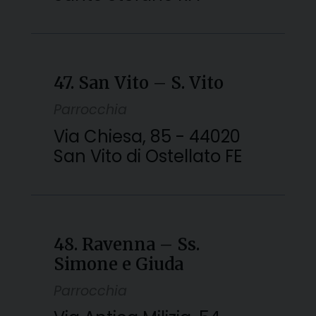
47. San Vito – S. Vito
Parrocchia
Via Chiesa, 85 - 44020
San Vito di Ostellato FE
48. Ravenna – Ss.
Simone e Giuda
Parrocchia