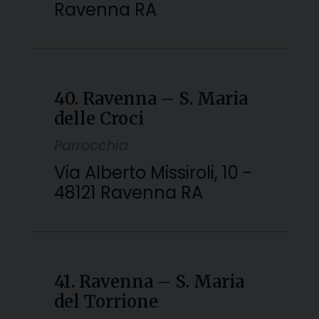
Ravenna RA
40. Ravenna – S. Maria
delle Croci
Parrocchia
Via Alberto Missiroli, 10 -
48121 Ravenna RA
41. Ravenna – S. Maria
del Torrione