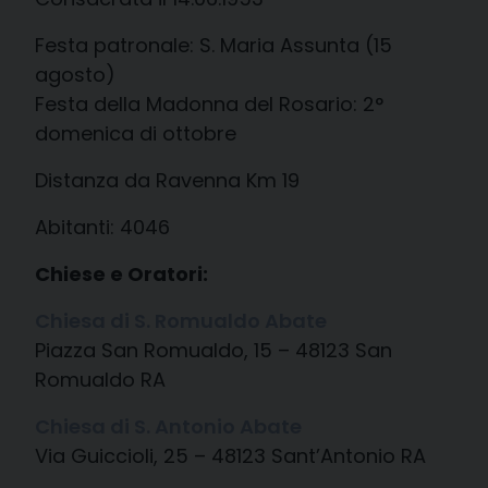
Festa patronale: S. Maria Assunta (15
agosto)
Festa della Madonna del Rosario: 2°
domenica di ottobre
Distanza da Ravenna Km 19
Abitanti: 4046
Chiese e Oratori:
Chiesa di S. Romualdo Abate
Piazza San Romualdo, 15 – 48123 San
Romualdo RA
Chiesa di S. Antonio Abate
Via Guiccioli, 25 – 48123 Sant’Antonio RA