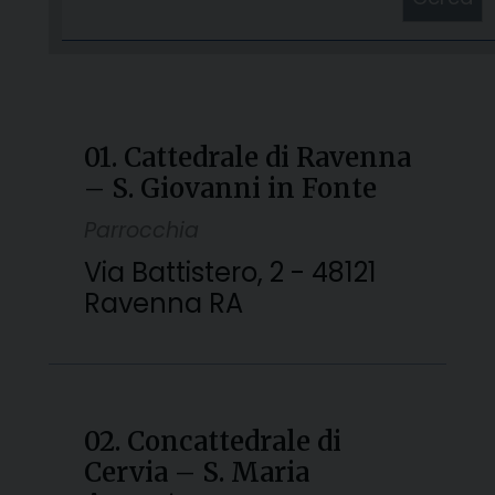
01. Cattedrale di Ravenna
– S. Giovanni in Fonte
Parrocchia
Via Battistero, 2 - 48121
Ravenna RA
02. Concattedrale di
Cervia – S. Maria