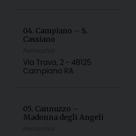
04. Campiano – S.
Cassiano
Parrocchia
Via Trava, 2 - 48125
Campiano RA
05. Cannuzzo –
Madonna degli Angeli
Parrocchia