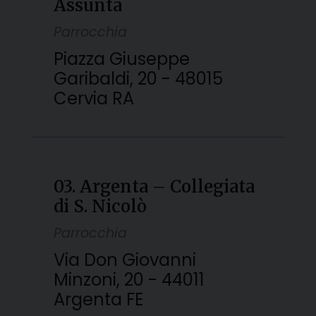
Assunta
Parrocchia
Piazza Giuseppe
Garibaldi, 20 - 48015
Cervia RA
03. Argenta – Collegiata
di S. Nicolò
Parrocchia
Via Don Giovanni
Minzoni, 20 - 44011
Argenta FE