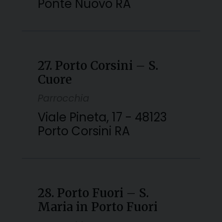
Ponte Nuovo RA
27. Porto Corsini – S.
Cuore
Parrocchia
Viale Pineta, 17 - 48123
Porto Corsini RA
28. Porto Fuori – S.
Maria in Porto Fuori