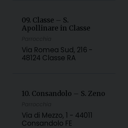
09. Classe – S.
Apollinare in Classe
Parrocchia
Via Romea Sud, 216 -
48124 Classe RA
10. Consandolo – S. Zeno
Parrocchia
Via di Mezzo, 1 - 44011
Consandolo FE