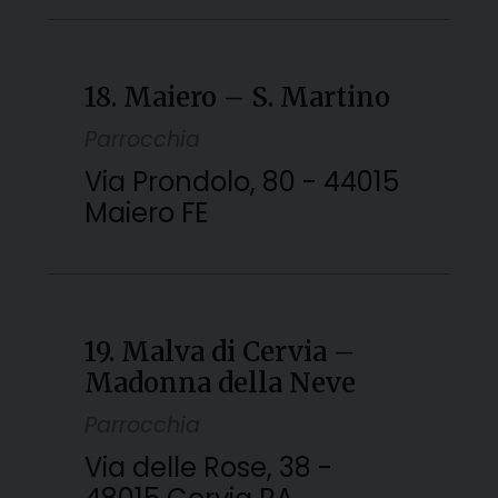
18. Maiero – S. Martino
Parrocchia
Via Prondolo, 80 - 44015
Maiero FE
19. Malva di Cervia –
Madonna della Neve
Parrocchia
Via delle Rose, 38 -