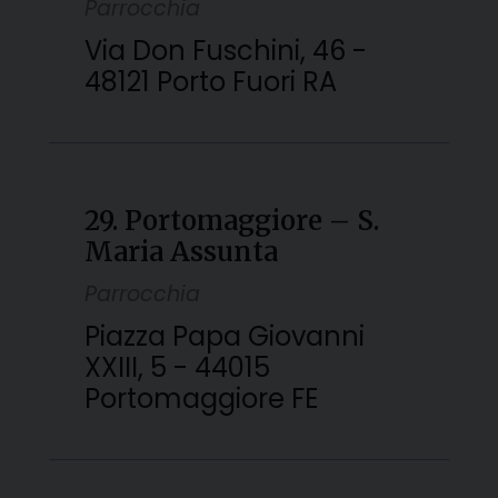
Parrocchia
Via Don Fuschini, 46 -
48121 Porto Fuori RA
29. Portomaggiore – S.
Maria Assunta
Parrocchia
Piazza Papa Giovanni
XXIII, 5 - 44015
Portomaggiore FE