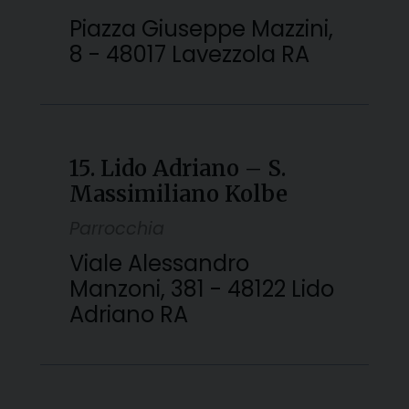
Piazza Giuseppe Mazzini,
8 - 48017 Lavezzola RA
15. Lido Adriano – S.
Massimiliano Kolbe
Parrocchia
Viale Alessandro
Manzoni, 381 - 48122 Lido
Adriano RA