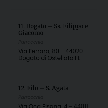
11. Dogato – Ss. Filippo e
Giacomo
Parrocchia
Via Ferrara, 80 - 44020
Dogato di Ostellato FE
12. Filo – S. Agata
Parrocchia
Via Oca Pisana, 4 - 44011