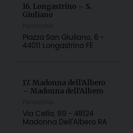
16. Longastrino – S.
Giuliano
Parrocchia
Piazza San Giuliano, 6 -
44011 Longastrino FE
17. Madonna dell’Albero
– Madonna dell’Albero
Parrocchia
Via Cella, 99 - 48124
Madonna Dell'Albero RA