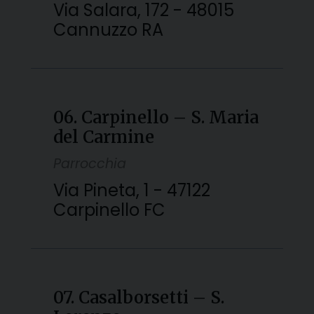
Via Salara, 172 - 48015
Cannuzzo RA
06. Carpinello – S. Maria
del Carmine
Parrocchia
Via Pineta, 1 - 47122
Carpinello FC
07. Casalborsetti – S.