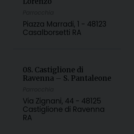
Lorenzo
Parrocchia
Piazza Marradi, 1 - 48123
Casalborsetti RA
08. Castiglione di
Ravenna – S. Pantaleone
Parrocchia
Via Zignani, 44 - 48125
Castiglione di Ravenna
RA