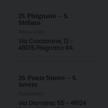
25. Pisignano – S.
Stefano
Parrocchia
Via Crociarone, 12 -
48015 Pisignano RA
26. Ponte Nuovo – S.
Severo
Parrocchia
Via Dismano, 55 - 48124