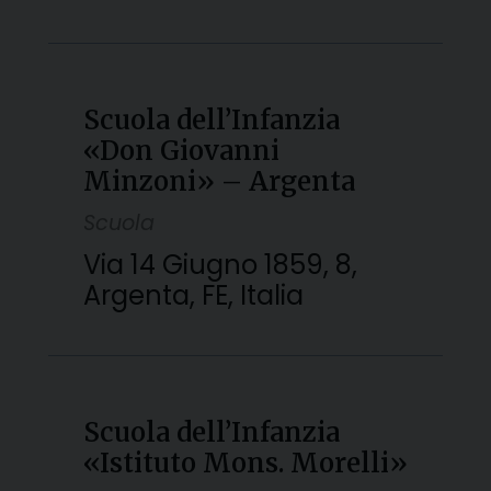
Scuola dell’Infanzia
«Don Giovanni
Minzoni» – Argenta
Scuola
Via 14 Giugno 1859, 8,
Argenta, FE, Italia
Scuola dell’Infanzia
«Istituto Mons. Morelli»