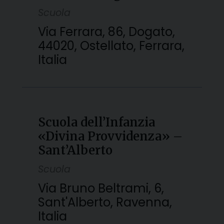
Scuola
Via Ferrara, 86, Dogato,
44020, Ostellato, Ferrara,
Italia
Scuola dell’Infanzia
«Divina Provvidenza» –
Sant’Alberto
Scuola
Via Bruno Beltrami, 6,
Sant'Alberto, Ravenna,
Italia