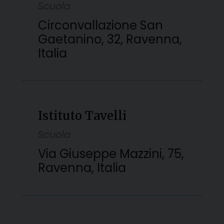
Scuola
Circonvallazione San
Gaetanino, 32, Ravenna,
Italia
Istituto Tavelli
Scuola
Via Giuseppe Mazzini, 75,
Ravenna, Italia