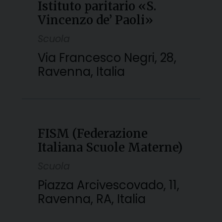
Istituto paritario «S.
Vincenzo de’ Paoli»
Scuola
Via Francesco Negri, 28,
Ravenna, Italia
FISM (Federazione
Italiana Scuole Materne)
Scuola
Piazza Arcivescovado, 11,
Ravenna, RA, Italia