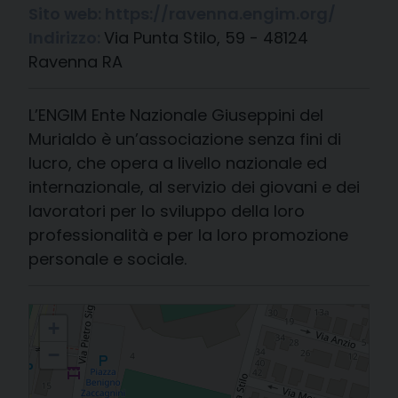
Sito web:
https://ravenna.engim.org/
Indirizzo:
Via Punta Stilo, 59 - 48124
Ravenna RA
L’ENGIM Ente Nazionale Giuseppini del
Murialdo è un’associazione senza fini di
lucro, che opera a livello nazionale ed
internazionale, al servizio dei giovani e dei
lavoratori per lo sviluppo della loro
professionalità e per la loro promozione
personale e sociale.
Centro di Formazione Professionale «Engim»
+
−