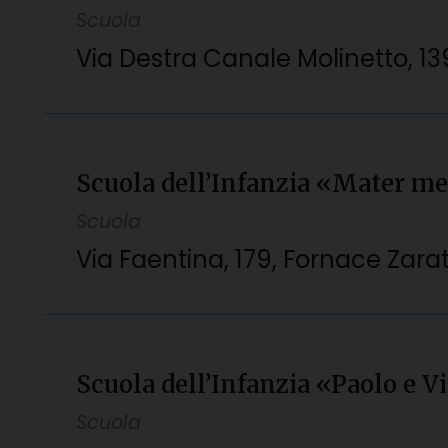
Scuola
Via Destra Canale Molinetto, 139
Scuola dell’Infanzia «Mater me
Scuola
Via Faentina, 179, Fornace Zaratt
Scuola dell’Infanzia «Paolo e 
Scuola