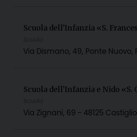
Scuola dell’Infanzia «S. Franc
Scuola
Via Dismano, 49, Ponte Nuovo, 
Scuola dell’Infanzia e Nido «S.
Scuola
Via Zignani, 69 - 48125 Castigl