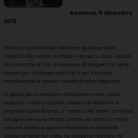
Ravenna, 8 dicembre
2015
Siamo proprio all’inizio dell’anno giubilare della
misericordia, voluto da Papa Francesco. Esso cade in
un momento di crisi, di tensione, di sangue che viene
sparso per strategie politiche o per interessi
inconfessabili e spesso rivestiti di falsa religiosità.
In questi giorni sentiamo diffondersi molte paure,
qualcuno coltiva sospetti, desideri di vendetta e
propone azioni di forza. Il “
mistero del male
” continua
ad agire nel cuore di tutti (anche nei nostri) in modi
sempre diversi e apparentemente incontenibili.
Abbiamo fatto del male, ne abbiamo ricevuto, ne