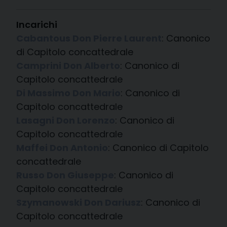
Incarichi
Cabantous Don Pierre Laurent
: Canonico
di Capitolo concattedrale
Camprini Don Alberto
: Canonico di
Capitolo concattedrale
Di Massimo Don Mario
: Canonico di
Capitolo concattedrale
Lasagni Don Lorenzo
: Canonico di
Capitolo concattedrale
Maffei Don Antonio
: Canonico di Capitolo
concattedrale
Russo Don Giuseppe
: Canonico di
Capitolo concattedrale
Szymanowski Don Dariusz
: Canonico di
Capitolo concattedrale