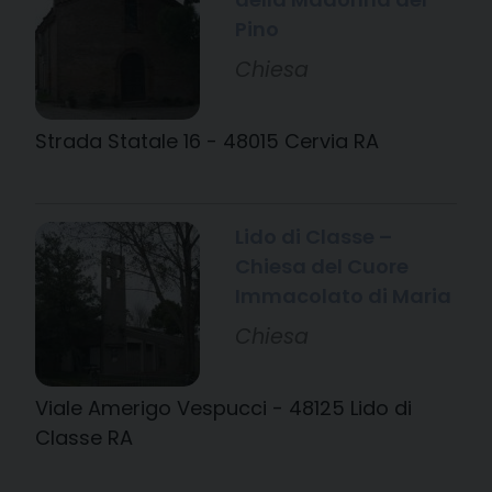
Pino
Chiesa
Strada Statale 16 - 48015 Cervia RA
Lido di Classe –
Chiesa del Cuore
Immacolato di Maria
Chiesa
Viale Amerigo Vespucci - 48125 Lido di
Classe RA