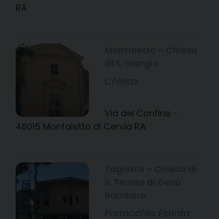
RA
Montaletto – Chiesa
di S. Giorgio
Chiesa
Via del Confine -
48015 Montaletto di Cervia RA
Tagliata – Chiesa di
S. Teresa di Gesù
Bambino
Parrocchia Estinta