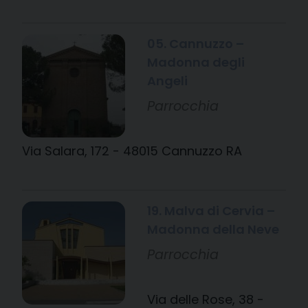
05. Cannuzzo –
Madonna degli
Angeli
Parrocchia
Via Salara, 172 - 48015 Cannuzzo RA
19. Malva di Cervia –
Madonna della Neve
Parrocchia
Via delle Rose, 38 -