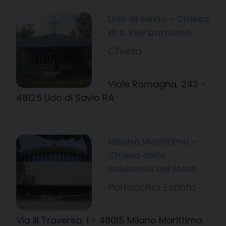
Lido di Savio – Chiesa
di S. Pier Damiano
Chiesa
Viale Romagna, 242 -
48125 Lido di Savio RA
Milano Marittima –
Chiesa della
Madonna del Mare
Parrocchia Estinta
Via III Traversa, 1 - 48015 Milano Marittima