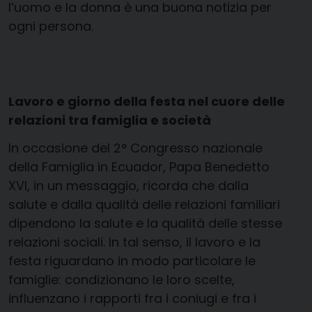
l’uomo e la donna è una buona notizia per
ogni persona.
Lavoro e giorno della festa nel cuore delle
relazioni tra famiglia e società
In occasione del 2° Congresso nazionale
della Famiglia in Ecuador, Papa Benedetto
XVI, in un messaggio, ricorda che dalla
salute e dalla qualità delle relazioni familiari
dipendono la salute e la qualità delle stesse
relazioni sociali. In tal senso, il lavoro e la
festa riguardano in modo particolare le
famiglie: condizionano le loro scelte,
influenzano i rapporti fra i coniugi e fra i