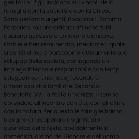
genitori e i figli, incidono sui vincoli della
famiglia con la società e con la Chiesa.
Sono pertanto urgenti, ribadisce il Sommo
Pontefice, misure efficaci affinché tutti
abbiano accesso a un lavoro dignitoso,
stabile e ben remunerato, mediante il quale
si santifichino e partecipino attivamente allo
sviluppo della società, coniugando un
impiego intenso e responsabile con tempi
adeguati per una ricca, feconda e
armoniosa vita familiare. Secondo
Benedetto XVI, la festa umanizza il tempo
aprendolo all’incontro con Dio, con gli altri e
con la natura. Per questo le famiglie hanno
bisogno di recuperare il significato
autentico della festa, specialmente la
domenica, giorno del Signore e dell’uomo.