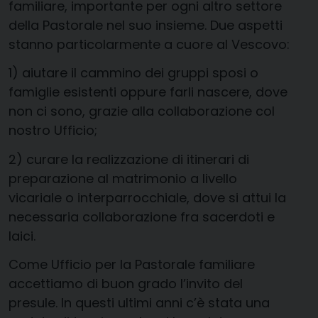
familiare, importante per ogni altro settore
della Pastorale nel suo insieme. Due aspetti
stanno particolarmente a cuore al Vescovo:
1) aiutare il cammino dei gruppi sposi o
famiglie esistenti oppure farli nascere, dove
non ci sono, grazie alla collaborazione col
nostro Ufficio;
2) curare la realizzazione di itinerari di
preparazione al matrimonio a livello
vicariale o interparrocchiale, dove si attui la
necessaria collaborazione fra sacerdoti e
laici.
Come Ufficio per la Pastorale familiare
accettiamo di buon grado l’invito del
presule. In questi ultimi anni c’è stata una