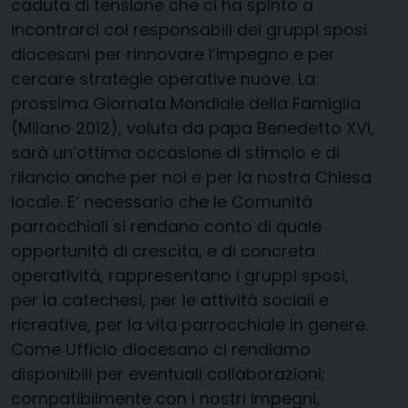
caduta di tensione che ci ha spinto a
incontrarci coi responsabili dei gruppi sposi
diocesani per rinnovare l’impegno e per
cercare strategie operative nuove. La
prossima Giornata Mondiale della Famiglia
(Milano 2012), voluta da papa Benedetto XVI,
sarà un’ottima occasione di stimolo e di
rilancio anche per noi e per la nostra Chiesa
locale. E’ necessario che le Comunità
parrocchiali si rendano conto di quale
opportunità di crescita, e di concreta
operatività, rappresentano i gruppi sposi,
per la catechesi, per le attività sociali e
ricreative, per la vita parrocchiale in genere.
Come Ufficio diocesano ci rendiamo
disponibili per eventuali collaborazioni;
compatibilmente con i nostri impegni,