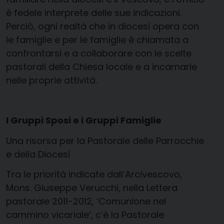
è fedele interprete delle sue indicazioni.
Perciò, ogni realtà che in diocesi opera con
le famiglie e per le famiglie è chiamata a
confrontarsi e a collaborare con le scelte
pastorali della Chiesa locale e a incarnarle
nelle proprie attività.
I Gruppi Sposi e i Gruppi Famiglie
Una risorsa per la Pastorale delle Parrocchie
e della Diocesi
Tra le priorità indicate dall’Arcivescovo,
Mons. Giuseppe Verucchi, nella Lettera
pastorale 2011-2012, ‘Comunione nel
cammino vicariale’, c’è la Pastorale