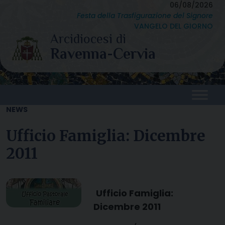
Skip
06/08/2026
Festa della Trasfigurazione del Signore
to
VANGELO DEL GIORNO
content
NEWS
Ufficio Famiglia: Dicembre
2011
Ufficio Famiglia:
Dicembre 2011