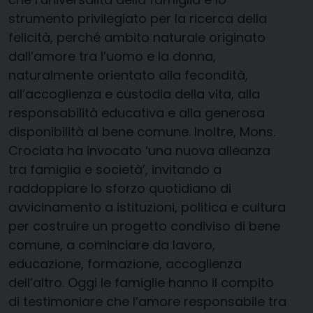
strumento privilegiato per la ricerca della
felicità, perché ambito naturale originato
dall’amore tra l’uomo e la donna,
naturalmente orientato alla fecondità,
all’accoglienza e custodia della vita, alla
responsabilità educativa e alla generosa
disponibilità al bene comune. Inoltre, Mons.
Crociata ha invocato ‘una nuova alleanza
tra famiglia e società’, invitando a
raddoppiare lo sforzo quotidiano di
avvicinamento a istituzioni, politica e cultura
per costruire un progetto condiviso di bene
comune, a cominciare da lavoro,
educazione, formazione, accoglienza
dell’altro. Oggi le famiglie hanno il compito
di testimoniare che l’amore responsabile tra