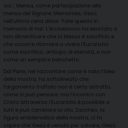
voi..’; Mensa, come partecipazione alla
mensa del Signore; Memoriale, Gesù
nell’ultima cena disse: ‘Fate questo in
memoria di me’. L’Arcivescovo ha esortato a
non dimenticare che la Messa è sacrificio e
che occorre ritornare a vivere l’Eucaristia
come sacrifiico, anticipo di eternità, e non
come un semplice banchetto.
Dal Pane, nel raccontare come è nata l’idea
della mostra, ha sottolineato che
l’argomento trattato non è certo astratto,
come si può pensare, ma l’incontro con
Cristo attraverso l’Eucaristia è possibile a
tutti e può cambiare la vita. Zaccheo, la
figura emblematica della mostra, ci fa
capire che Gesù è venuto per salvare, Gesù