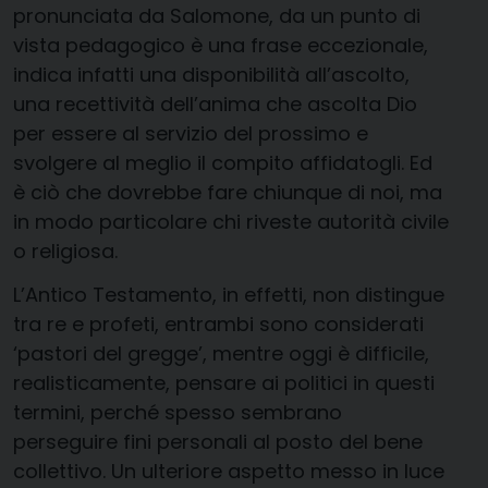
pronunciata da Salomone, da un punto di
vista pedagogico è una frase eccezionale,
indica infatti una disponibilità all’ascolto,
una recettività dell’anima che ascolta Dio
per essere al servizio del prossimo e
svolgere al meglio il compito affidatogli. Ed
è ciò che dovrebbe fare chiunque di noi, ma
in modo particolare chi riveste autorità civile
o religiosa.
L’Antico Testamento, in effetti, non distingue
tra re e profeti, entrambi sono considerati
‘pastori del gregge’, mentre oggi è difficile,
realisticamente, pensare ai politici in questi
termini, perché spesso sembrano
perseguire fini personali al posto del bene
collettivo. Un ulteriore aspetto messo in luce