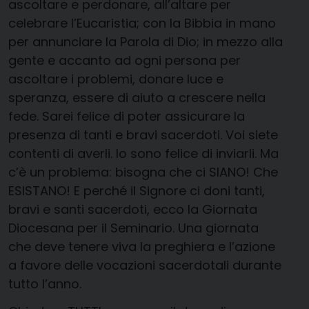
ascoltare e perdonare, all’altare per
celebrare l’Eucaristia; con la Bibbia in mano
per annunciare la Parola di Dio; in mezzo alla
gente e accanto ad ogni persona per
ascoltare i problemi, donare luce e
speranza, essere di aiuto a crescere nella
fede. Sarei felice di poter assicurare la
presenza di tanti e bravi sacerdoti. Voi siete
contenti di averli. Io sono felice di inviarli. Ma
c’è un problema: bisogna che ci SIANO! Che
ESISTANO! E perché il Signore ci doni tanti,
bravi e santi sacerdoti, ecco la Giornata
Diocesana per il Seminario. Una giornata
che deve tenere viva la preghiera e l’azione
a favore delle vocazioni sacerdotali durante
tutto l’anno.