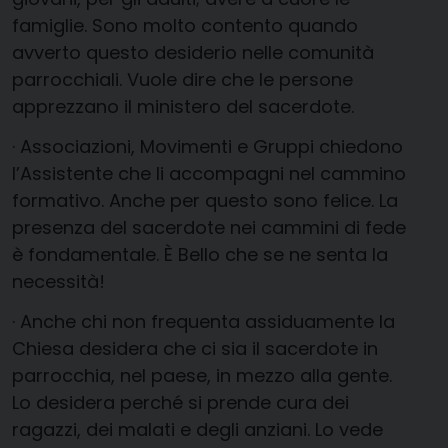
famiglie. Sono molto contento quando
avverto questo desiderio nelle comunità
parrocchiali. Vuole dire che le persone
apprezzano il ministero del sacerdote.
· Associazioni, Movimenti e Gruppi chiedono
l’Assistente che li accompagni nel cammino
formativo. Anche per questo sono felice. La
presenza del sacerdote nei cammini di fede
è fondamentale. È Bello che se ne senta la
necessità!
· Anche chi non frequenta assiduamente la
Chiesa desidera che ci sia il sacerdote in
parrocchia, nel paese, in mezzo alla gente.
Lo desidera perché si prende cura dei
ragazzi, dei malati e degli anziani. Lo vede