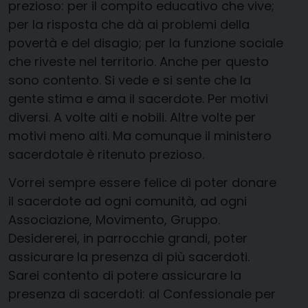
prezioso: per il compito educativo che vive;
per la risposta che dà ai problemi della
povertà e del disagio; per la funzione sociale
che riveste nel territorio. Anche per questo
sono contento. Si vede e si sente che la
gente stima e ama il sacerdote. Per motivi
diversi. A volte alti e nobili. Altre volte per
motivi meno alti. Ma comunque il ministero
sacerdotale è ritenuto prezioso.
Vorrei sempre essere felice di poter donare
il sacerdote ad ogni comunità, ad ogni
Associazione, Movimento, Gruppo.
Desidererei, in parrocchie grandi, poter
assicurare la presenza di più sacerdoti.
Sarei contento di potere assicurare la
presenza di sacerdoti: al Confessionale per