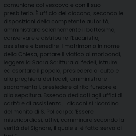
comunione col vescovo e con il suo
presbiterio. È ufficio del diacono, secondo le
disposizioni della competente autorità,
amministrare solennemente il battesimo,
conservare e distribuire l’Eucaristia,
assistere e benedire il matrimonio in nome
della Chiesa, portare il viatico ai moribondi,
leggere la Sacra Scrittura ai fedeli, istruire
ed esortare il popolo, presiedere al culto e
alla preghiera dei fedeli, amministrare i
sacramentali, presiedere al rito funebre e
alla sepoltura. Essendo dedicati agli uffici di
carità e di assistenza, i diaconi si ricordino
del monito di S. Policarpo: ‘Essere
misericordiosi, attivi, camminare secondo la
verità del Signore, il quale si è fatto servo di