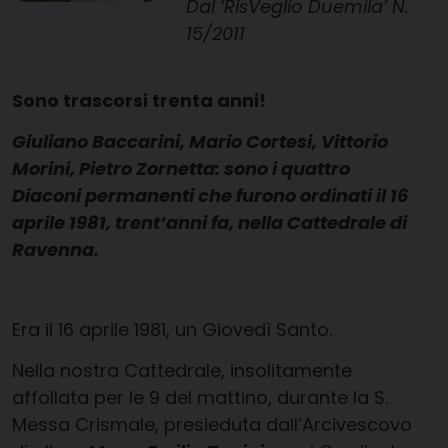
Dal ‘RisVeglio Duemila’ N.
15/2011
Sono trascorsi trenta anni!
Giuliano Baccarini, Mario Cortesi, Vittorio
Morini, Pietro Zornetta: sono i quattro
Diaconi permanenti che furono ordinati il 16
aprile 1981, trent’anni fa, nella Cattedrale di
Ravenna.
Era il 16 aprile 1981, un Giovedì Santo.
Nella nostra Cattedrale, insolitamente
affollata per le 9 del mattino, durante la S.
Messa Crismale, presieduta dall’Arcivescovo