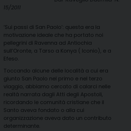
15/2011
‘Sui passi di San Paolo’: questa era la
motivazione ideale che ha portato noi
pellegrini di Ravenna ad Antiochia
sull’Oronte, a Tarso a Konya ( Iconio), e a
Efeso.
Toccando alcune delle località a cui era
giunto San Paolo nel primo e nel terzo
viaggio, abbiamo cercato di calarci nelle
realtà narrata dagli Atti degli Apostoli,
ricordando le comunità cristiane che il
Santo aveva fondato o alla cui
organizzazione aveva dato un contributo
determinante.