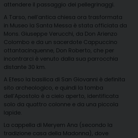
attendere il passaggio dei pellegrinaggi.
A Tarso, nell’antica chiesa ora trasformata
in Museo la Santa Messa è stata officiata da
Mons. Giuseppe Verucchi, da Don Arienzo
Colombo e da un sacerdote Cappuccino
ottantacinquenne, Don Roberto, che per
incontrarci è venuto dalla sua parrocchia
distante 30 km.
A Efeso la basilica di San Giovanni è definita
sito archeologico, e quindi la tomba
dell’Apostolo è a cielo aperto, identificata
solo da quattro colonne e da una piccola
lapide.
La cappella di Meryem Ana (secondo la
tradizione casa della Madonna), dove