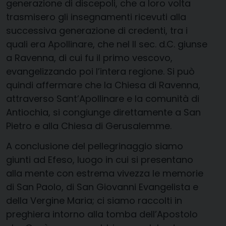
generazione di discepoli, che a loro volta
trasmisero gli insegnamenti ricevuti alla
successiva generazione di credenti, tra i
quali era Apollinare, che nel II sec. d.C. giunse
a Ravenna, di cui fu il primo vescovo,
evangelizzando poi l’intera regione. Si può
quindi affermare che la Chiesa di Ravenna,
attraverso Sant’Apollinare e la comunità di
Antiochia, si congiunge direttamente a San
Pietro e alla Chiesa di Gerusalemme.
A conclusione del pellegrinaggio siamo
giunti ad Efeso, luogo in cui si presentano
alla mente con estrema vivezza le memorie
di San Paolo, di San Giovanni Evangelista e
della Vergine Maria; ci siamo raccolti in
preghiera intorno alla tomba dell’Apostolo