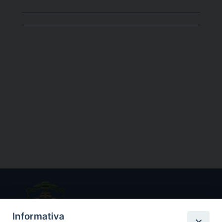
Informativa