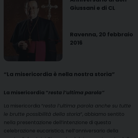
Giussani e di CL
Ravenna, 20 febbraio
2016
“La misericordia è nella nostra storia”
La misericordia “
resta l’ultima parola”
La misericordia “
resta l’ultima parola anche su tutte
le brutte possibilità della storia
”, abbiamo sentito
nella presentazione dell’intenzione di questa
celebrazione eucaristica, nell’anniversario della