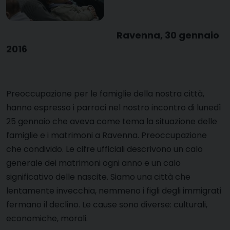
Ravenna, 30 gennaio
2016
Preoccupazione per le famiglie della nostra città,
hanno espresso i parroci nel nostro incontro di lunedì
25 gennaio che aveva come tema la situazione delle
famiglie e i matrimoni a Ravenna. Preoccupazione
che condivido. Le cifre ufficiali descrivono un calo
generale dei matrimoni ogni anno e un calo
significativo delle nascite. Siamo una città che
lentamente invecchia, nemmeno i figli degli immigrati
fermano il declino. Le cause sono diverse: culturali,
economiche, morali.