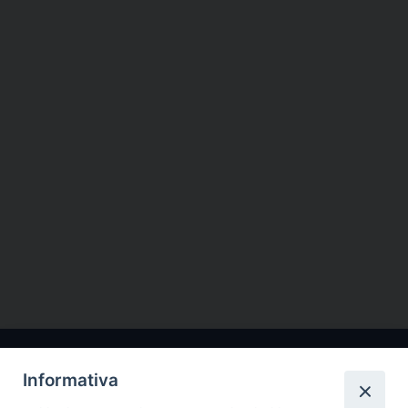
Informativa