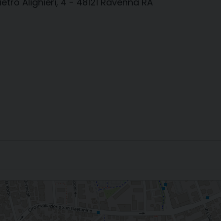
ietro Alighieri, 4 - 48121 Ravenna RA