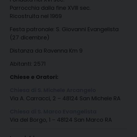
Parrocchia dalla fine XVIII sec.
Ricostruita nel 1969
Festa patronale: S. Giovanni Evangelista
(27 dicembre)
Distanza da Ravenna Km 9
Abitanti: 2571
Chiese e Oratori:
Chiesa di S. Michele Arcangelo
Via A. Carracci, 2 – 48124 San Michele RA
Chiesa di S. Marco Evangelista
Via del Borgo, 1 – 48124 San Marco RA