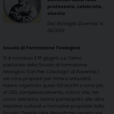
professata, celebrata,
vissuta
Dal ‘RisVeglio Duemila’ N.
26/2012
Scuola di Formazione Teologica
Si è concluso il 18 giugno u.s. l’anno
pastorale della Scuola di formazione
teologica ‘San Pier Crisologo’ di Ravenna. I
sei corsi proposti per l’intera annualità
hanno registrato quasi 120 iscritti e sono più
di 200, complessivamente, coloro che, nel
corso dell’anno, hanno partecipato alle altre
iniziative culturali e formative proposte dalla
Scuola. Queste cifre dimostrano quanto sia