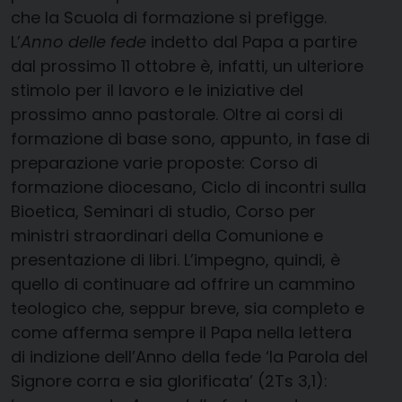
che la Scuola di formazione si prefigge.
L’
Anno delle fede
indetto dal Papa a partire
dal prossimo 11 ottobre è, infatti, un ulteriore
stimolo per il lavoro e le iniziative del
prossimo anno pastorale. Oltre ai corsi di
formazione di base sono, appunto, in fase di
preparazione varie proposte: Corso di
formazione diocesano, Ciclo di incontri sulla
Bioetica, Seminari di studio, Corso per
ministri straordinari della Comunione e
presentazione di libri. L’impegno, quindi, è
quello di continuare ad offrire un cammino
teologico che, seppur breve, sia completo e
come afferma sempre il Papa nella lettera
di indizione dell’Anno della fede ‘la Parola del
Signore corra e sia glorificata’ (2Ts 3,1):