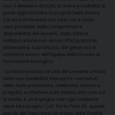
vivo il desidero di molti di avere possibilità di
poter approfondire la propria fede. Inoltre,
c’è da sottolineare che tutto ciò è stato
reso possibile dalla competenza e
disponibilità dei docenti, dalla fattiva
collaborazione con alcuni Uffici pastorali
diocesani e, soprattutto, dal generoso e
costante lavoro dell’Equipe della Scuola di
formazione teologica.
‘La testimonianza di vita dei credenti cresca
nella sua credibilità. Riscoprire i contenuti
della fede professata, celebrata, vissuta e
pregata, e riflettere sullo stesso atto con cui
si crede, è un impegno che ogni credente
deve fare proprio’ (cfr. Porta Fidei 9): queste
parole del Papa sono la sintesi delle finalità