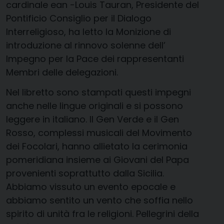
cardinale ean -Louis Tauran, Presidente del
Pontificio Consiglio per il Dialogo
Interreligioso, ha letto la Monizione di
introduzione al rinnovo solenne dell’
Impegno per la Pace dei rappresentanti
Membri delle delegazioni.
Nel libretto sono stampati questi impegni
anche nelle lingue originali e si possono
leggere in italiano. Il Gen Verde e il Gen
Rosso, complessi musicali del Movimento
dei Focolari, hanno allietato la cerimonia
pomeridiana insieme ai Giovani del Papa
provenienti soprattutto dalla Sicilia.
Abbiamo vissuto un evento epocale e
abbiamo sentito un vento che soffia nello
spirito di unità fra le religioni. Pellegrini della