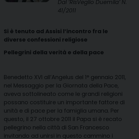
Dal ‘RisVeglio Duemila’ N.
41/2011
Si è tenuto ad Assisi l’incontro fra le
diverse confessioni religiose
Pellegrini della verità e della pace
Benedetto XVI all’Angelus del 1° gennaio 2011,
nel Messaggio per la Giornata della Pace,
aveva sottolineato come le grandi religioni
possano costituire un importante fattore di
unità e di pace per la famiglia umana. Per
questo, il 27 ottobre 2011 il Papa si è recato
pellegrino nella città di San Francesco
invitando ad unirsi in questo cammino i