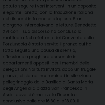
potuto seguire i vari interventi in un apposito
elegante libretto, con la traduzione italiana
dei discorsi in francese e inglese. Brani
d’organo intercalavano le letture. Benedetto
XVI con il suo discorso ha concluso la
mattinata. Nel refettorio del Convento della
Porziuncola è stato servito il pranzo cui ha
fatto seguito una pausa di silenzio,
riflessione e preghiera personale in
appartamenti appositi per i membri delle
delegazioni. Noi tutti invitati, dopo un frugale
pranzo, ci siamo incamminati in silenzioso
pellegrinaggio dalla Basilica di Santa Maria
degli Angeli alla piazza San Francesco in
Assisi dove si è realizzato l’incontro
conclusivo dalle ore 16.30 alle 18,00. Il