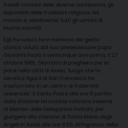
fratelli cristiani delle diverse confessioni, gli
esponenti delle tradizioni religiose del
mondo e, idealmente, tutti gli uomini di
buona volontà.
Egli ha voluto fare memoria del gesto
storico voluto dal suo predecessore papa
Giovanni Paolo II venticinque anni prima, il 27
ottobre 1986, Giornata di preghiera per la
pace nella città di Assisi, ‘luogo che la
serafica figura di San Francesco ha
trasformato in un centro di fraternità
universale’. Il Santo Padre alle ore 8 partito
dalla stazione ferroviaria vaticana insieme
ai Membri delle Delegazioni invitate, per
giungere alla stazione di Santa Maria degli
Angeli in Assisi alle ore 9.55. All’ingresso della