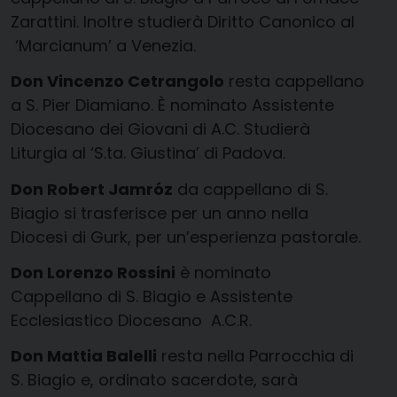
Zarattini. Inoltre studierà Diritto Canonico al
‘Marcianum’ a Venezia.
Don Vincenzo Cetrangolo
resta cappellano
a S. Pier Diamiano. È nominato Assistente
Diocesano dei Giovani di A.C. Studierà
Liturgia al ‘S.ta. Giustina’ di Padova.
Don Robert Jamróz
da cappellano di S.
Biagio si trasferisce per un anno nella
Diocesi di Gurk, per un’esperienza pastorale.
Don Lorenzo Rossini
è nominato
Cappellano di S. Biagio e Assistente
Ecclesiastico Diocesano A.C.R.
Don Mattia Balelli
resta nella Parrocchia di
S. Biagio e, ordinato sacerdote, sarà