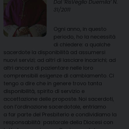
Dal ‘RisVeglio Duemila’ N.
31/2011
Ogni anno, in questo
periodo, ho la necessità
di chiedere: a qualche
sacerdote la disponibilità ad assumersi
nuovi servizi; ad altri di lasciare incarichi; ad
altri ancora di pazientare nelle loro
comprensibili esigenze di cambiamento. Ci
tengo a dire che in genere trovo tanta
disponibilità, spirito di servizio e
accettazione delle proposte. Noi sacerdoti,
con l’ordinazione sacerdotale, entriamo
a far parte del Presbiterio e condividiamo la
responsabilità pastorale della Diocesi con