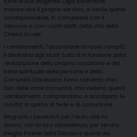
tutte le sue esigenze. Ogni sacerdote,
mentre vive il proprio servizio, si sente quindi
corresponsabile, in comunione con il
Vescovo e con i confratelli, della vita della
Chiesa locale.
I cambiamenti, l’assunzione di nuovi compiti,
il dedicarsi agli studi: tutto è in funzione della
realizzazione della propria vocazione e del
bene spirituale della persone e della
Comunità Diocesana. Sono convinto che i
laici delle varie comunità, che vedono questi
cambiamenti, comprendano e accolgano le
‘novità’ in spirito di fede e di comunione.
Ringrazio i sacerdoti per l’aiuto che mi
danno, con la loro obbedienza, per servire
meglio il bene della Diocesi e quindi dei