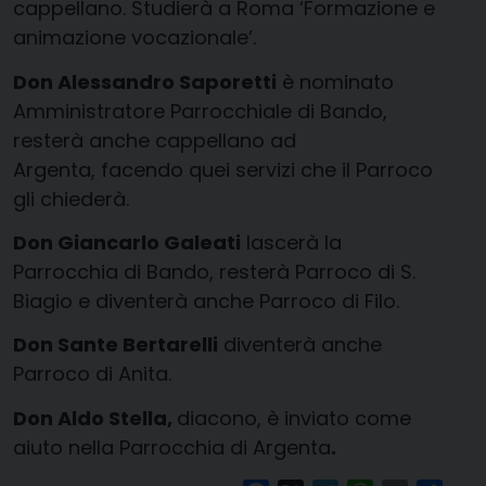
cappellano. Studierà a Roma ‘Formazione e
animazione vocazionale’.
Don Alessandro Saporetti
è nominato
Amministratore Parrocchiale di Bando,
resterà anche cappellano ad
Argenta, facendo quei servizi che il Parroco
gli chiederà.
Don Giancarlo Galeati
lascerà la
Parrocchia di Bando, resterà Parroco di S.
Biagio e diventerà anche Parroco di Filo.
Don Sante Bertarelli
diventerà anche
Parroco di Anita.
Don Aldo Stella,
diacono, è inviato come
aiuto nella Parrocchia di Argenta
.