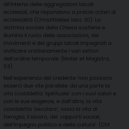
all’interno delle aggregazioni laicali
ecclesiali, che rispondono a precisi criteri di
ecclesialità (Christifideles laici, 30). La
dottrina sociale della Chiesa sostiene e
illumina il ruolo delle associazioni, dei
movimenti e dei gruppi laicali impegnati a
vivificare cristianamente i vari settori
dell’ordine temporale. (Mater et Magistra,
53)
Nell’esperienza del credente ‘non possono
esserci due vite parallele: da una parte la
vita cosiddetta ‘spirituale’ con i suoi valori e
con le sue esigenze, e dall’altra, la vita
cosiddetta ‘secolare’, ossia la vita di
famiglia, il lavoro, dei rapporti sociali,
dell’impegno politico e della cultura’. (Chf