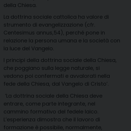
della Chiesa.
La dottrina sociale cattolica ha valore di
strumento di evangelizzazione (cfr.
Centesimus annus,54), perché pone in
relazione la persona umana e la società con
la luce del Vangelo.
I principi della dottrina sociale della Chiesa,
che poggiano sulla legge naturale, si
vedono poi confermati e avvalorati nella
fede della Chiesa, dal Vangelo di Cristo’.
‘La dottrina sociale della Chiesa deve
entrare, come parte integrante, nel
cammino formativo del fedele laico.
L’esperienza dimostra che il lavoro di
formazione è possibile, normalmente,