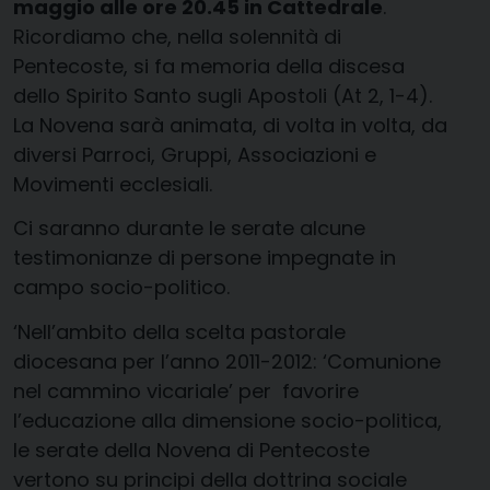
maggio alle ore 20.45 in Cattedrale
.
Ricordiamo che, nella solennità di
Pentecoste, si fa memoria della discesa
dello Spirito Santo sugli Apostoli (At 2, 1-4).
La Novena sarà animata, di volta in volta, da
diversi Parroci, Gruppi, Associazioni e
Movimenti ecclesiali.
Ci saranno durante le serate alcune
testimonianze di persone impegnate in
campo socio-politico.
‘Nell’ambito della scelta pastorale
diocesana per l’anno 2011-2012: ‘Comunione
nel cammino vicariale’ per favorire
l’educazione alla dimensione socio-politica,
le serate della Novena di Pentecoste
vertono su principi della dottrina sociale